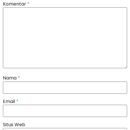
Komentar
*
Nama
*
Email
*
Situs Web