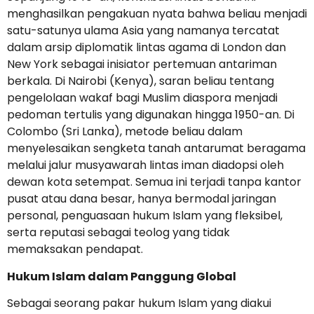
menghasilkan pengakuan nyata bahwa beliau menjadi
satu-satunya ulama Asia yang namanya tercatat
dalam arsip diplomatik lintas agama di London dan
New York sebagai inisiator pertemuan antariman
berkala. Di Nairobi (Kenya), saran beliau tentang
pengelolaan wakaf bagi Muslim diaspora menjadi
pedoman tertulis yang digunakan hingga 1950-an. Di
Colombo (Sri Lanka), metode beliau dalam
menyelesaikan sengketa tanah antarumat beragama
melalui jalur musyawarah lintas iman diadopsi oleh
dewan kota setempat. Semua ini terjadi tanpa kantor
pusat atau dana besar, hanya bermodal jaringan
personal, penguasaan hukum Islam yang fleksibel,
serta reputasi sebagai teolog yang tidak
memaksakan pendapat.
Hukum Islam dalam Panggung Global
Sebagai seorang pakar hukum Islam yang diakui