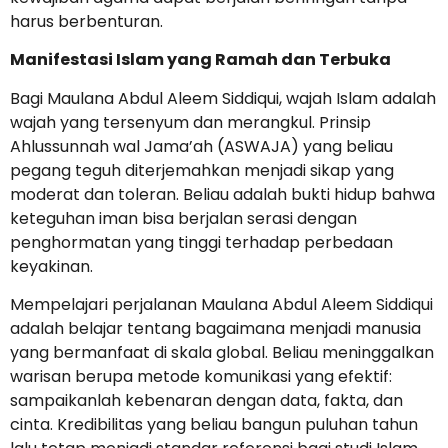
harus berbenturan.
Manifestasi Islam yang Ramah dan Terbuka
Bagi Maulana Abdul Aleem Siddiqui, wajah Islam adalah
wajah yang tersenyum dan merangkul. Prinsip
Ahlussunnah wal Jama’ah (ASWAJA) yang beliau
pegang teguh diterjemahkan menjadi sikap yang
moderat dan toleran. Beliau adalah bukti hidup bahwa
keteguhan iman bisa berjalan serasi dengan
penghormatan yang tinggi terhadap perbedaan
keyakinan.
Mempelajari perjalanan Maulana Abdul Aleem Siddiqui
adalah belajar tentang bagaimana menjadi manusia
yang bermanfaat di skala global. Beliau meninggalkan
warisan berupa metode komunikasi yang efektif:
sampaikanlah kebenaran dengan data, fakta, dan
cinta. Kredibilitas yang beliau bangun puluhan tahun