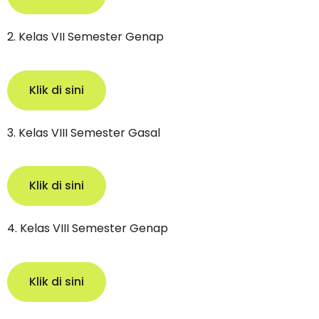
2. Kelas VII Semester Genap
Klik di sini
3. Kelas VIII Semester Gasal
Klik di sini
4. Kelas VIII Semester Genap
Klik di sini