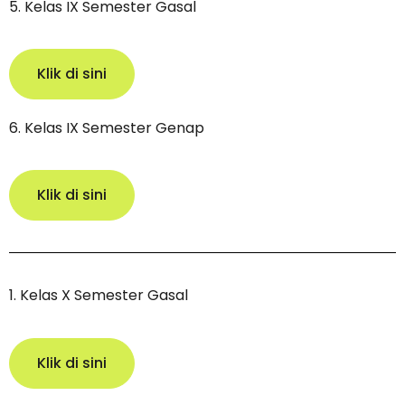
5. Kelas IX Semester Gasal
Klik di sini
6. Kelas IX Semester Genap
Klik di sini
1. Kelas X Semester Gasal
Klik di sini