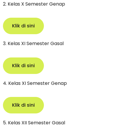
2. Kelas X Semester Genap
Klik di sini
3. Kelas XI Semester Gasal
Klik di sini
4. Kelas XI Semester Genap
Klik di sini
5. Kelas XII Semester Gasal