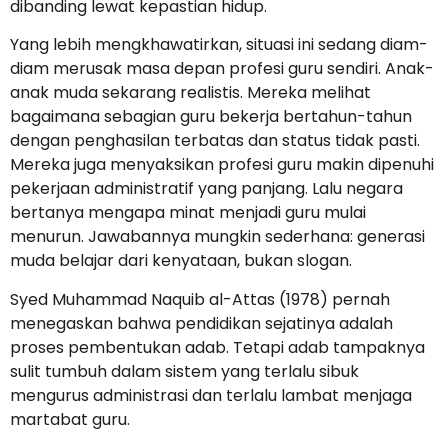
dibanding lewat kepastian hidup.
Yang lebih mengkhawatirkan, situasi ini sedang diam-
diam merusak masa depan profesi guru sendiri. Anak-
anak muda sekarang realistis. Mereka melihat
bagaimana sebagian guru bekerja bertahun-tahun
dengan penghasilan terbatas dan status tidak pasti.
Mereka juga menyaksikan profesi guru makin dipenuhi
pekerjaan administratif yang panjang. Lalu negara
bertanya mengapa minat menjadi guru mulai
menurun. Jawabannya mungkin sederhana: generasi
muda belajar dari kenyataan, bukan slogan.
Syed Muhammad Naquib al-Attas (1978) pernah
menegaskan bahwa pendidikan sejatinya adalah
proses pembentukan adab. Tetapi adab tampaknya
sulit tumbuh dalam sistem yang terlalu sibuk
mengurus administrasi dan terlalu lambat menjaga
martabat guru.