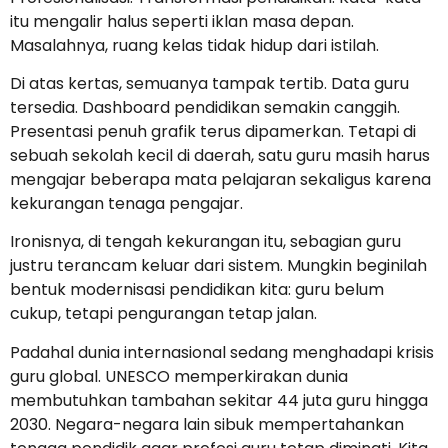
itu mengalir halus seperti iklan masa depan.
Masalahnya, ruang kelas tidak hidup dari istilah.
Di atas kertas, semuanya tampak tertib. Data guru
tersedia. Dashboard pendidikan semakin canggih.
Presentasi penuh grafik terus dipamerkan. Tetapi di
sebuah sekolah kecil di daerah, satu guru masih harus
mengajar beberapa mata pelajaran sekaligus karena
kekurangan tenaga pengajar.
Ironisnya, di tengah kekurangan itu, sebagian guru
justru terancam keluar dari sistem. Mungkin beginilah
bentuk modernisasi pendidikan kita: guru belum
cukup, tetapi pengurangan tetap jalan.
Padahal dunia internasional sedang menghadapi krisis
guru global. UNESCO memperkirakan dunia
membutuhkan tambahan sekitar 44 juta guru hingga
2030. Negara-negara lain sibuk mempertahankan