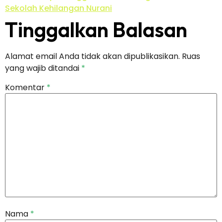
Sekolah Kehilangan Nurani
Tinggalkan Balasan
Alamat email Anda tidak akan dipublikasikan.
Ruas
yang wajib ditandai
*
Komentar
*
Nama
*