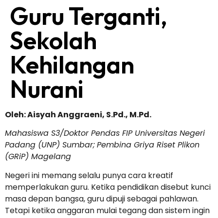
Guru Terganti,
Sekolah
Kehilangan
Nurani
Oleh: Aisyah Anggraeni, S.Pd., M.Pd.
Mahasiswa S3/Doktor Pendas FIP Universitas Negeri
Padang (UNP) Sumbar;
Pembina Griya Riset Plikon
(GRiP) Magelang
Negeri ini memang selalu punya cara kreatif
memperlakukan guru. Ketika pendidikan disebut kunci
masa depan bangsa, guru dipuji sebagai pahlawan.
Tetapi ketika anggaran mulai tegang dan sistem ingin