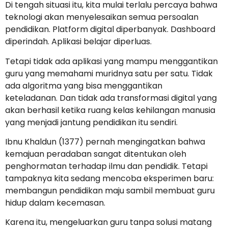
Di tengah situasi itu, kita mulai terlalu percaya bahwa
teknologi akan menyelesaikan semua persoalan
pendidikan. Platform digital diperbanyak. Dashboard
diperindah. Aplikasi belajar diperluas.
Tetapi tidak ada aplikasi yang mampu menggantikan
guru yang memahami muridnya satu per satu. Tidak
ada algoritma yang bisa menggantikan
keteladanan. Dan tidak ada transformasi digital yang
akan berhasil ketika ruang kelas kehilangan manusia
yang menjadi jantung pendidikan itu sendiri.
Ibnu Khaldun (1377) pernah mengingatkan bahwa
kemajuan peradaban sangat ditentukan oleh
penghormatan terhadap ilmu dan pendidik. Tetapi
tampaknya kita sedang mencoba eksperimen baru:
membangun pendidikan maju sambil membuat guru
hidup dalam kecemasan.
Karena itu, mengeluarkan guru tanpa solusi matang