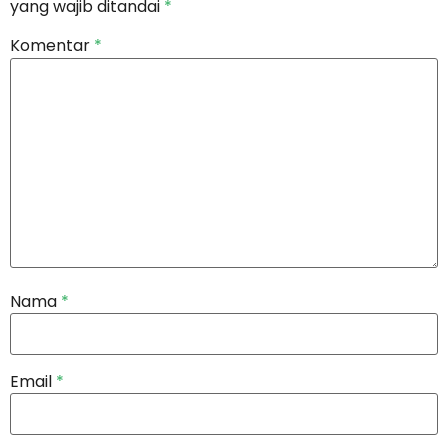
yang wajib ditandai
*
Komentar
*
Nama
*
Email
*