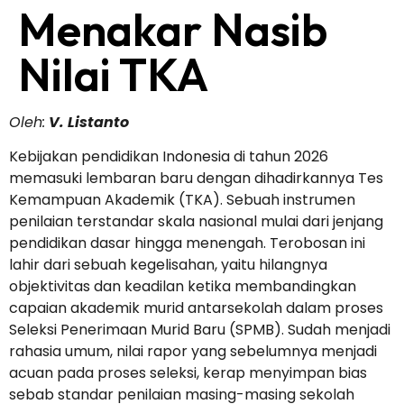
Menakar Nasib
Nilai TKA
Oleh:
V. Listanto
Kebijakan pendidikan Indonesia di tahun 2026
memasuki lembaran baru dengan dihadirkannya Tes
Kemampuan Akademik (TKA). Sebuah instrumen
penilaian terstandar skala nasional mulai dari jenjang
pendidikan dasar hingga menengah. Terobosan ini
lahir dari sebuah kegelisahan, yaitu hilangnya
objektivitas dan keadilan ketika membandingkan
capaian akademik murid antarsekolah dalam proses
Seleksi Penerimaan Murid Baru (SPMB). Sudah menjadi
rahasia umum, nilai rapor yang sebelumnya menjadi
acuan pada proses seleksi, kerap menyimpan bias
sebab standar penilaian masing-masing sekolah