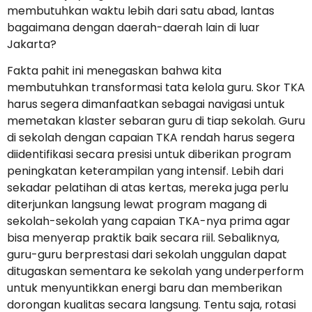
membutuhkan waktu lebih dari satu abad, lantas
bagaimana dengan daerah-daerah lain di luar
Jakarta?
Fakta pahit ini menegaskan bahwa kita
membutuhkan transformasi tata kelola guru. Skor TKA
harus segera dimanfaatkan sebagai navigasi untuk
memetakan klaster sebaran guru di tiap sekolah. Guru
di sekolah dengan capaian TKA rendah harus segera
diidentifikasi secara presisi untuk diberikan program
peningkatan keterampilan yang intensif. Lebih dari
sekadar pelatihan di atas kertas, mereka juga perlu
diterjunkan langsung lewat program magang di
sekolah-sekolah yang capaian TKA-nya prima agar
bisa menyerap praktik baik secara riil. Sebaliknya,
guru-guru berprestasi dari sekolah unggulan dapat
ditugaskan sementara ke sekolah yang underperform
untuk menyuntikkan energi baru dan memberikan
dorongan kualitas secara langsung. Tentu saja, rotasi