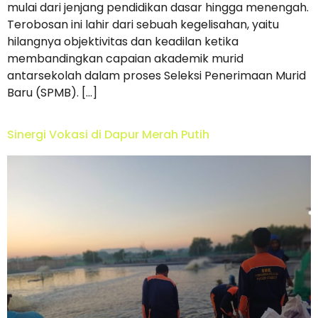
mulai dari jenjang pendidikan dasar hingga menengah.
Terobosan ini lahir dari sebuah kegelisahan, yaitu
hilangnya objektivitas dan keadilan ketika
membandingkan capaian akademik murid
antarsekolah dalam proses Seleksi Penerimaan Murid
Baru (SPMB). […]
Sinergi Vokasi di Dapur Merah Putih