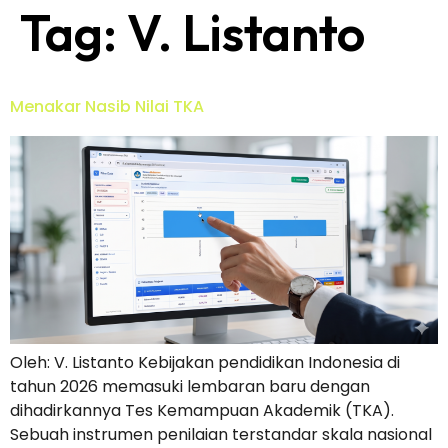
Tag:
V. Listanto
Menakar Nasib Nilai TKA
Oleh: V. Listanto Kebijakan pendidikan Indonesia di
tahun 2026 memasuki lembaran baru dengan
dihadirkannya Tes Kemampuan Akademik (TKA).
Sebuah instrumen penilaian terstandar skala nasional