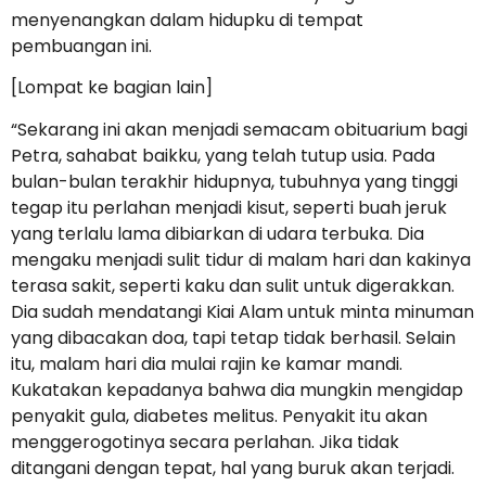
menyenangkan dalam hidupku di tempat
pembuangan ini.
[Lompat ke bagian lain]
“Sekarang ini akan menjadi semacam obituarium bagi
Petra, sahabat baikku, yang telah tutup usia. Pada
bulan-bulan terakhir hidupnya, tubuhnya yang tinggi
tegap itu perlahan menjadi kisut, seperti buah jeruk
yang terlalu lama dibiarkan di udara terbuka. Dia
mengaku menjadi sulit tidur di malam hari dan kakinya
terasa sakit, seperti kaku dan sulit untuk digerakkan.
Dia sudah mendatangi Kiai Alam untuk minta minuman
yang dibacakan doa, tapi tetap tidak berhasil. Selain
itu, malam hari dia mulai rajin ke kamar mandi.
Kukatakan kepadanya bahwa dia mungkin mengidap
penyakit gula, diabetes melitus. Penyakit itu akan
menggerogotinya secara perlahan. Jika tidak
ditangani dengan tepat, hal yang buruk akan terjadi.