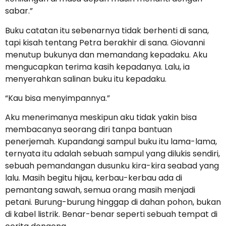
sabar.”
Buku catatan itu sebenarnya tidak berhenti di sana,
tapi kisah tentang Petra berakhir di sana. Giovanni
menutup bukunya dan memandang kepadaku. Aku
mengucapkan terima kasih kepadanya. Lalu, ia
menyerahkan salinan buku itu kepadaku.
“Kau bisa menyimpannya.”
Aku menerimanya meskipun aku tidak yakin bisa
membacanya seorang diri tanpa bantuan
penerjemah. Kupandangi sampul buku itu lama-lama,
ternyata itu adalah sebuah sampul yang dilukis sendiri,
sebuah pemandangan dusunku kira-kira seabad yang
lalu. Masih begitu hijau, kerbau-kerbau ada di
pemantang sawah, semua orang masih menjadi
petani. Burung-burung hinggap di dahan pohon, bukan
di kabel listrik. Benar-benar seperti sebuah tempat di