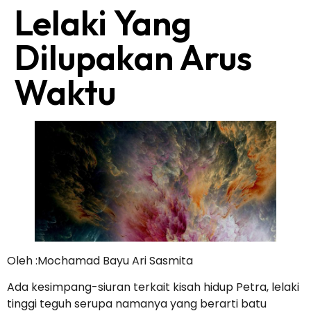
Lelaki Yang
Dilupakan Arus
Waktu
Oleh :Mochamad Bayu Ari Sasmita
Ada kesimpang-siuran terkait kisah hidup Petra, lelaki
tinggi teguh serupa namanya yang berarti batu