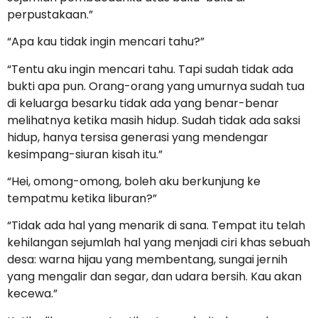
perpustakaan.”
“Apa kau tidak ingin mencari tahu?”
“Tentu aku ingin mencari tahu. Tapi sudah tidak ada
bukti apa pun. Orang-orang yang umurnya sudah tua
di keluarga besarku tidak ada yang benar-benar
melihatnya ketika masih hidup. Sudah tidak ada saksi
hidup, hanya tersisa generasi yang mendengar
kesimpang-siuran kisah itu.”
“Hei, omong-omong, boleh aku berkunjung ke
tempatmu ketika liburan?”
“Tidak ada hal yang menarik di sana. Tempat itu telah
kehilangan sejumlah hal yang menjadi ciri khas sebuah
desa: warna hijau yang membentang, sungai jernih
yang mengalir dan segar, dan udara bersih. Kau akan
kecewa.”