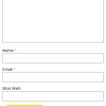
Nama
*
Email
*
Situs Web