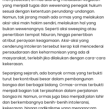
yang menjadi tugas dan wewenang penegak hukum
sesuai dengan ketentuan perundang-undangan.
Namun, tak jarang masih ada ormas yang melakukan
aksi-aksi main hakim sendiri, melakukan hal yang
bukan wewenangnya. Seperti aksi sweeping atau
penertiban tempat hiburan, hingga penertiban
atribut perayaan keagamaan. Aksi-aksi yang
cenderung intoleran tersebut kerap kali mencederai
persaudaraan dan keharmonisan yang ada di
masyarakat, terlebih jika dilakukan dengan cara-cara
kekerasan.
Sepanjang sejarah, ada banyak ormas yang terbukti
turut berkontribusi besar dalam pembangunan
bangsa dari berbagai bidang. Ormas-ormas terbukti
menjadi bagian tak terpisahkan dalam perjalanan
bangsa ini. Namun, ormas juga bisa menjadi jalan lahir
dan berkembangnya benih-benih intoleransi,
kekerasan, hingga radikalisme yang mengancam