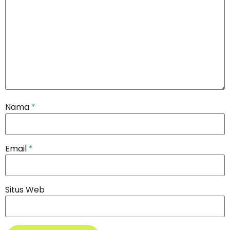
Nama
*
Email
*
Situs Web