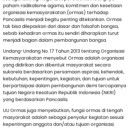
paham radikalisme agama, komitmen dan kesetiaan
organisasi kemasyarakatan (ormas) terhadap
Pancasila menjadi begitu penting ditekankan. Ormas
tak bisa dilepaskan dari dasar dan falsafah bangsa,
sebab kehadiran ormas itu sendiri diharapkan turut
menjadi bagian dalam pembangunan bangsa.
Undang-Undang No. 17 Tahun 2013 tentang Organisasi
Kemasyarakatan menyebut Ormas adalah organisasi
yang didirikan dan dibentuk masyarakat secara
sukarela berdasarkan persamaan aspirasi, kehendak,
kebutuhan, kepentingan, kegiatan, dan tujuan untuk
berpartisipasi dalam pembangunan demi tercapainya
tujuan Negara Kesatuan Republik Indonesia (NKRI)
yang berdasarkan Pancasila.
UU Ormas juga menyebutkan, fungsi ormas di tengah
masyarakat adalah sebagai penyalur kegiatan sesuai
kepentingan anggota dan/atau tujuan organisasi;