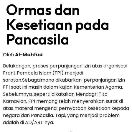
Ormas dan
Kesetiaan pada
Pancasila
Oleh
Al-Mahfud
Belakangan, proses perpanjangan izin atas organisasi
Front Pembela Islam (FPI) menjadi
sorotan.Sebagaimana dikabarkan, perpanjangan izin
FPI saat ini masih dalam kajian Kementerian Agama.
Sebelumnya, seperti dikatakan Mendagri Tito
Karnavian, FPI memang telah menyerahkan surat di
atas materai mengenai pernyataan kesetiaan kepada
negara dan Pancasila. Tapi, yang menjadi problem
adalah di AD/ART nya.