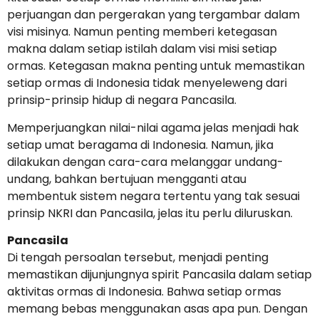
perjuangan dan pergerakan yang tergambar dalam
visi misinya. Namun penting memberi ketegasan
makna dalam setiap istilah dalam visi misi setiap
ormas. Ketegasan makna penting untuk memastikan
setiap ormas di Indonesia tidak menyeleweng dari
prinsip-prinsip hidup di negara Pancasila.
Memperjuangkan nilai-nilai agama jelas menjadi hak
setiap umat beragama di Indonesia. Namun, jika
dilakukan dengan cara-cara melanggar undang-
undang, bahkan bertujuan mengganti atau
membentuk sistem negara tertentu yang tak sesuai
prinsip NKRI dan Pancasila, jelas itu perlu diluruskan.
Pancasila
Di tengah persoalan tersebut, menjadi penting
memastikan dijunjungnya spirit Pancasila dalam setiap
aktivitas ormas di Indonesia. Bahwa setiap ormas
memang bebas menggunakan asas apa pun. Dengan