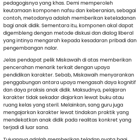
pedagogisnya yang khas. Demi memperoleh
keutamaan komponen nafsu dan keberanian, sebagai
contoh, metodanya adalah memberikan keteladanan
bagi anak didik. Sementara itu, komponen akal dapat
digembleng dengan metode diskusi dan dialog liberal
yang intinya mengarah kepada kesadaran pribadi dan
pengembangan nalar.
Jelas pendapat pelik Miskawaih di atas memberikan
pencerahan menarik terkait dengan upaya
pendidikan karakter. Sebab, Miskawaih menyarankan
penggabungan antara upaya mengasah daya kognitif
dan daya praksis anak didik. Maksudnya, pelajaran
karakter tidak sekadar diajarkan lewat buku atau
ruang kelas yang steril. Melainkan, sang guru juga
mengajarkan karakter lewat tindakan praktik yang
mendekatkan anak didik pada realitas konkret yang
terjadi di luar sana.
Tujuannya adalah memberikan teladan nyata bagi