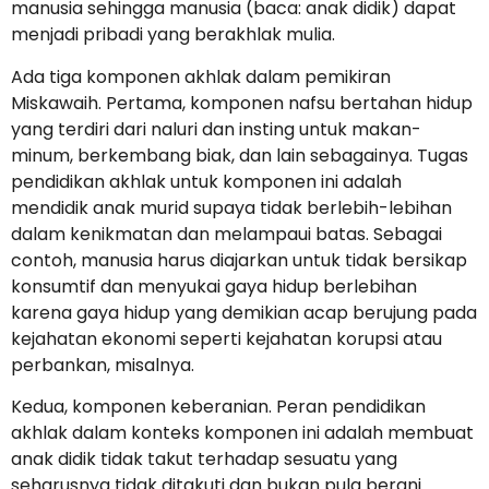
manusia sehingga manusia (baca: anak didik) dapat
menjadi pribadi yang berakhlak mulia.
Ada tiga komponen akhlak dalam pemikiran
Miskawaih. Pertama, komponen nafsu bertahan hidup
yang terdiri dari naluri dan insting untuk makan-
minum, berkembang biak, dan lain sebagainya. Tugas
pendidikan akhlak untuk komponen ini adalah
mendidik anak murid supaya tidak berlebih-lebihan
dalam kenikmatan dan melampaui batas. Sebagai
contoh, manusia harus diajarkan untuk tidak bersikap
konsumtif dan menyukai gaya hidup berlebihan
karena gaya hidup yang demikian acap berujung pada
kejahatan ekonomi seperti kejahatan korupsi atau
perbankan, misalnya.
Kedua, komponen keberanian. Peran pendidikan
akhlak dalam konteks komponen ini adalah membuat
anak didik tidak takut terhadap sesuatu yang
seharusnya tidak ditakuti dan bukan pula berani