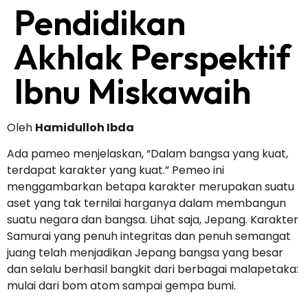
Pendidikan
Akhlak Perspektif
Ibnu Miskawaih
Oleh
Hamidulloh Ibda
Ada pameo menjelaskan, “Dalam bangsa yang kuat,
terdapat karakter yang kuat.” Pemeo ini
menggambarkan betapa karakter merupakan suatu
aset yang tak ternilai harganya dalam membangun
suatu negara dan bangsa. Lihat saja, Jepang. Karakter
Samurai yang penuh integritas dan penuh semangat
juang telah menjadikan Jepang bangsa yang besar
dan selalu berhasil bangkit dari berbagai malapetaka:
mulai dari bom atom sampai gempa bumi.