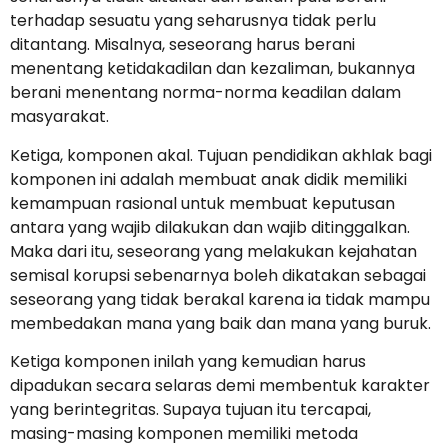
terhadap sesuatu yang seharusnya tidak perlu
ditantang. Misalnya, seseorang harus berani
menentang ketidakadilan dan kezaliman, bukannya
berani menentang norma-norma keadilan dalam
masyarakat.
Ketiga, komponen akal. Tujuan pendidikan akhlak bagi
komponen ini adalah membuat anak didik memiliki
kemampuan rasional untuk membuat keputusan
antara yang wajib dilakukan dan wajib ditinggalkan.
Maka dari itu, seseorang yang melakukan kejahatan
semisal korupsi sebenarnya boleh dikatakan sebagai
seseorang yang tidak berakal karena ia tidak mampu
membedakan mana yang baik dan mana yang buruk.
Ketiga komponen inilah yang kemudian harus
dipadukan secara selaras demi membentuk karakter
yang berintegritas. Supaya tujuan itu tercapai,
masing-masing komponen memiliki metoda