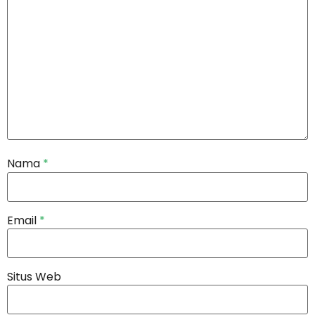
Nama
*
Email
*
Situs Web