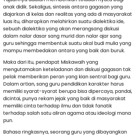
anak didik. Sekaligus, sintesis antara gagasan yang
diajarkan di kelas dan realitas yang ada di masyarakat
luas itu, diharapkan melahirkan suatu dialektika ide,
sebuah dialektika yang akan merangsang diskusi
dalam nalar dasar sang murid dan nalar ajar sang
guru sehingga membentuk suatu akal budi mulia yang
mampu membedakan antara yang baik dan buruk.
Maka dari itu, pendapat Miskawaih yang
mengutamakan keteladanan dan diskusi gagasan tak
pelak memberikan peran yang kian sentral bagi guru.
Dalam artian, sang guru pendidikan karakter harus
memiliki syarat-syarat berupa bisa dipercaya, pandai,
dicintai, punya rekam jejak yang baik di masyarakat
memiliki cinta terhadap ilmu dan tidak fanatik
terhadap salah satu aliran agama atau ideologi mana
pun.
Bahasa ringkasnya, seorang guru yang dibayangkan