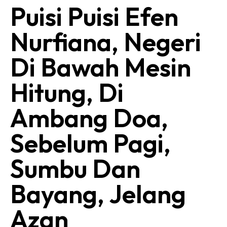
Puisi Puisi Efen
Nurfiana, Negeri
Di Bawah Mesin
Hitung, Di
Ambang Doa,
Sebelum Pagi,
Sumbu Dan
Bayang, Jelang
Azan