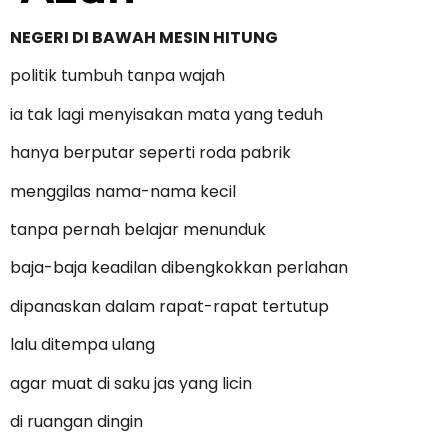
NEGERI DI BAWAH MESIN HITUNG
politik tumbuh tanpa wajah
ia tak lagi menyisakan mata yang teduh
hanya berputar seperti roda pabrik
menggilas nama-nama kecil
tanpa pernah belajar menunduk
baja-baja keadilan dibengkokkan perlahan
dipanaskan dalam rapat-rapat tertutup
lalu ditempa ulang
agar muat di saku jas yang licin
di ruangan dingin