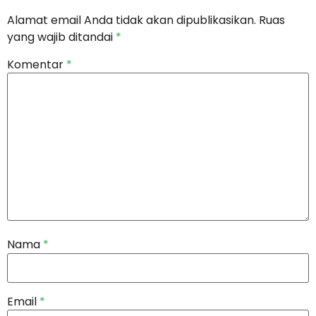
Alamat email Anda tidak akan dipublikasikan.
Ruas
yang wajib ditandai
*
Komentar
*
Nama
*
Email
*