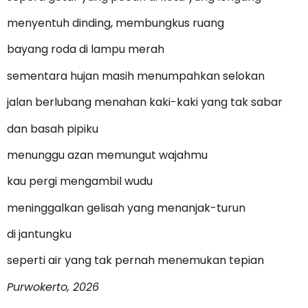
menyentuh dinding, membungkus ruang
bayang roda di lampu merah
sementara hujan masih menumpahkan selokan
jalan berlubang menahan kaki-kaki yang tak sabar
dan basah pipiku
menunggu azan memungut wajahmu
kau pergi mengambil wudu
meninggalkan gelisah yang menanjak-turun
di jantungku
seperti air yang tak pernah menemukan tepian
Purwokerto, 2026