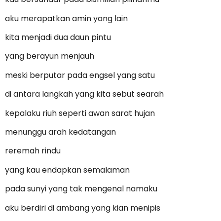
aku merapatkan amin yang lain
kita menjadi dua daun pintu
yang berayun menjauh
meski berputar pada engsel yang satu
di antara langkah yang kita sebut searah
kepalaku riuh seperti awan sarat hujan
menunggu arah kedatangan
reremah rindu
yang kau endapkan semalaman
pada sunyi yang tak mengenal namaku
aku berdiri di ambang yang kian menipis