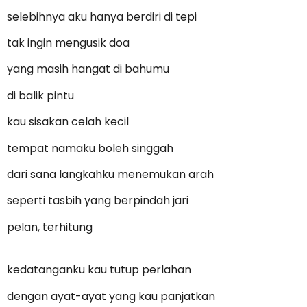
selebihnya aku hanya berdiri di tepi
tak ingin mengusik doa
yang masih hangat di bahumu
di balik pintu
kau sisakan celah kecil
tempat namaku boleh singgah
dari sana langkahku menemukan arah
seperti tasbih yang berpindah jari
pelan, terhitung
kedatanganku kau tutup perlahan
dengan ayat-ayat yang kau panjatkan