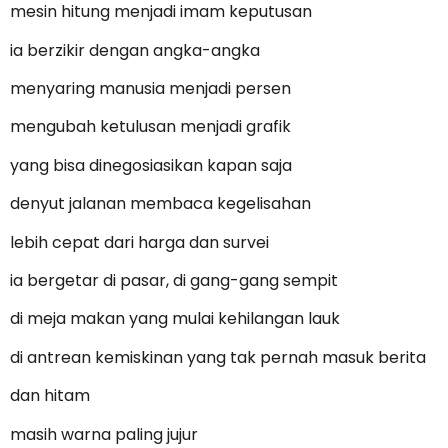
mesin hitung menjadi imam keputusan
ia berzikir dengan angka-angka
menyaring manusia menjadi persen
mengubah ketulusan menjadi grafik
yang bisa dinegosiasikan kapan saja
denyut jalanan membaca kegelisahan
lebih cepat dari harga dan survei
ia bergetar di pasar, di gang-gang sempit
di meja makan yang mulai kehilangan lauk
di antrean kemiskinan yang tak pernah masuk berita
dan hitam
masih warna paling jujur