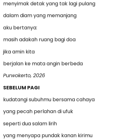
menyimak detak yang tak lagi pulang
dalam diam yang memanjang
aku bertanya:
masih adakah ruang bagi doa
jika amin kita
berjalan ke mata angin berbeda
Purwokerto, 2026
SEBELUM PAGI
kudatangi subuhmu bersama cahaya
yang pecah perlahan di ufuk
seperti dua salam lirih
yang menyapa pundak kanan kirimu