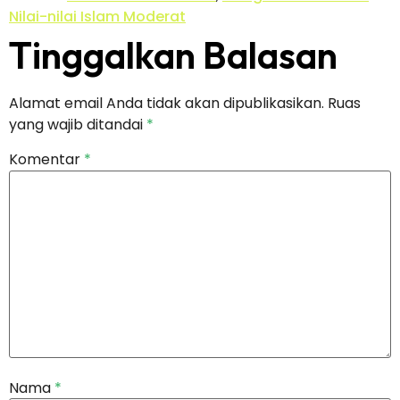
Nilai-nilai Islam Moderat
Tinggalkan Balasan
Alamat email Anda tidak akan dipublikasikan.
Ruas
yang wajib ditandai
*
Komentar
*
Nama
*