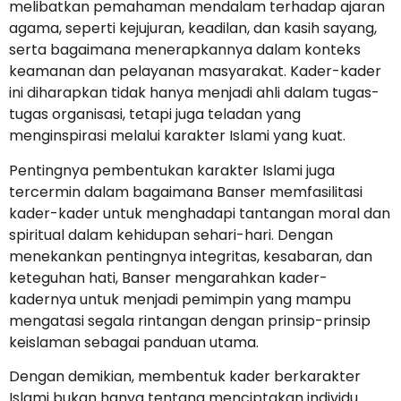
melibatkan pemahaman mendalam terhadap ajaran
agama, seperti kejujuran, keadilan, dan kasih sayang,
serta bagaimana menerapkannya dalam konteks
keamanan dan pelayanan masyarakat. Kader-kader
ini diharapkan tidak hanya menjadi ahli dalam tugas-
tugas organisasi, tetapi juga teladan yang
menginspirasi melalui karakter Islami yang kuat.
Pentingnya pembentukan karakter Islami juga
tercermin dalam bagaimana Banser memfasilitasi
kader-kader untuk menghadapi tantangan moral dan
spiritual dalam kehidupan sehari-hari. Dengan
menekankan pentingnya integritas, kesabaran, dan
keteguhan hati, Banser mengarahkan kader-
kadernya untuk menjadi pemimpin yang mampu
mengatasi segala rintangan dengan prinsip-prinsip
keislaman sebagai panduan utama.
Dengan demikian, membentuk kader berkarakter
Islami bukan hanya tentang menciptakan individu