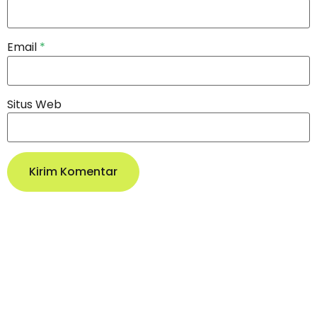
Email
*
Situs Web