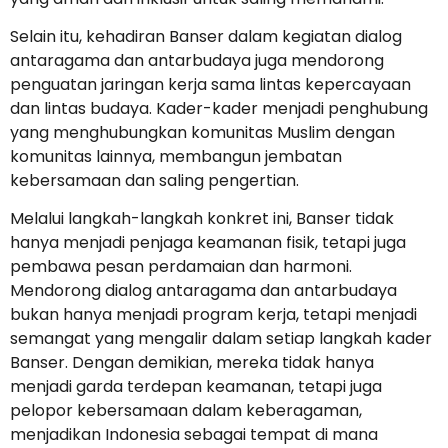
Selain itu, kehadiran Banser dalam kegiatan dialog
antaragama dan antarbudaya juga mendorong
penguatan jaringan kerja sama lintas kepercayaan
dan lintas budaya. Kader-kader menjadi penghubung
yang menghubungkan komunitas Muslim dengan
komunitas lainnya, membangun jembatan
kebersamaan dan saling pengertian.
Melalui langkah-langkah konkret ini, Banser tidak
hanya menjadi penjaga keamanan fisik, tetapi juga
pembawa pesan perdamaian dan harmoni.
Mendorong dialog antaragama dan antarbudaya
bukan hanya menjadi program kerja, tetapi menjadi
semangat yang mengalir dalam setiap langkah kader
Banser. Dengan demikian, mereka tidak hanya
menjadi garda terdepan keamanan, tetapi juga
pelopor kebersamaan dalam keberagaman,
menjadikan Indonesia sebagai tempat di mana