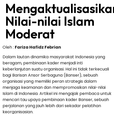
Mengaktualisasika
Nilai-nilai Islam
Moderat
Oleh :
Fariza Hafidz Febrian
Dalam lautan dinamika masyarakat Indonesia yang
beragam, pembinaan kader menjadi inti
keberlanjutan suatu organisasi. Hal ini tidak terkecuali
bagi Barisan Ansor Serbaguna (Banser), sebuah
organisasi yang memiliki peran strategis dalam
menjaga keamanan dan mempromosikan nilai-nilai
Islam di Indonesia. Artikel ini mengajak pembaca untuk
mencari tau upaya pembinaan kader Banser, sebuah
perjalanan yang jauh lebih dari sekadar pelatihan
keorganisasian.