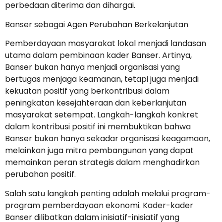
perbedaan diterima dan dihargai.
Banser sebagai Agen Perubahan Berkelanjutan
Pemberdayaan masyarakat lokal menjadi landasan
utama dalam pembinaan kader Banser. Artinya,
Banser bukan hanya menjadi organisasi yang
bertugas menjaga keamanan, tetapi juga menjadi
kekuatan positif yang berkontribusi dalam
peningkatan kesejahteraan dan keberlanjutan
masyarakat setempat. Langkah-langkah konkret
dalam kontribusi positif ini membuktikan bahwa
Banser bukan hanya sekadar organisasi keagamaan,
melainkan juga mitra pembangunan yang dapat
memainkan peran strategis dalam menghadirkan
perubahan positif.
Salah satu langkah penting adalah melalui program-
program pemberdayaan ekonomi. Kader-kader
Banser dilibatkan dalam inisiatif-inisiatif yang