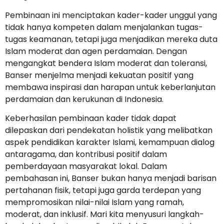
Pembinaan ini menciptakan kader-kader unggul yang
tidak hanya kompeten dalam menjalankan tugas-
tugas keamanan, tetapi juga menjadikan mereka duta
Islam moderat dan agen perdamaian. Dengan
mengangkat bendera Islam moderat dan toleransi,
Banser menjelma menjadi kekuatan positif yang
membawa inspirasi dan harapan untuk keberlanjutan
perdamaian dan kerukunan di Indonesia.
Keberhasilan pembinaan kader tidak dapat
dilepaskan dari pendekatan holistik yang melibatkan
aspek pendidikan karakter Islami, kemampuan dialog
antaragama, dan kontribusi positif dalam
pemberdayaan masyarakat lokal. Dalam
pembahasan ini, Banser bukan hanya menjadi barisan
pertahanan fisik, tetapi juga garda terdepan yang
mempromosikan nilai-nilai Islam yang ramah,
moderat, dan inklusif. Mari kita menyusuri langkah-