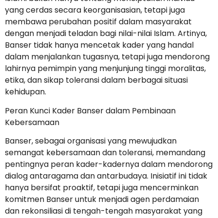
yang cerdas secara keorganisasian, tetapi juga
membawa perubahan positif dalam masyarakat
dengan menjadi teladan bagi nilai-nilai Islam. Artinya,
Banser tidak hanya mencetak kader yang handal
dalam menjalankan tugasnya, tetapi juga mendorong
lahirnya pemimpin yang menjunjung tinggi moralitas,
etika, dan sikap toleransi dalam berbagai situasi
kehidupan.
Peran Kunci Kader Banser dalam Pembinaan
Kebersamaan
Banser, sebagai organisasi yang mewujudkan
semangat kebersamaan dan toleransi, memandang
pentingnya peran kader-kadernya dalam mendorong
dialog antaragama dan antarbudaya. Inisiatif ini tidak
hanya bersifat proaktif, tetapi juga mencerminkan
komitmen Banser untuk menjadi agen perdamaian
dan rekonsiliasi di tengah-tengah masyarakat yang