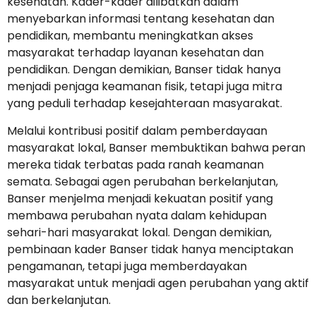
kesehatan. Kader-kader dilibatkan dalam
menyebarkan informasi tentang kesehatan dan
pendidikan, membantu meningkatkan akses
masyarakat terhadap layanan kesehatan dan
pendidikan. Dengan demikian, Banser tidak hanya
menjadi penjaga keamanan fisik, tetapi juga mitra
yang peduli terhadap kesejahteraan masyarakat.
Melalui kontribusi positif dalam pemberdayaan
masyarakat lokal, Banser membuktikan bahwa peran
mereka tidak terbatas pada ranah keamanan
semata. Sebagai agen perubahan berkelanjutan,
Banser menjelma menjadi kekuatan positif yang
membawa perubahan nyata dalam kehidupan
sehari-hari masyarakat lokal. Dengan demikian,
pembinaan kader Banser tidak hanya menciptakan
pengamanan, tetapi juga memberdayakan
masyarakat untuk menjadi agen perubahan yang aktif
dan berkelanjutan.