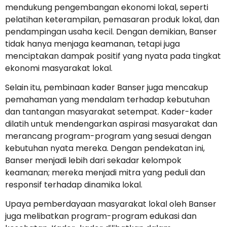
mendukung pengembangan ekonomi lokal, seperti
pelatihan keterampilan, pemasaran produk lokal, dan
pendampingan usaha kecil. Dengan demikian, Banser
tidak hanya menjaga keamanan, tetapi juga
menciptakan dampak positif yang nyata pada tingkat
ekonomi masyarakat lokal.
Selain itu, pembinaan kader Banser juga mencakup
pemahaman yang mendalam terhadap kebutuhan
dan tantangan masyarakat setempat. Kader-kader
dilatih untuk mendengarkan aspirasi masyarakat dan
merancang program-program yang sesuai dengan
kebutuhan nyata mereka. Dengan pendekatan ini,
Banser menjadi lebih dari sekadar kelompok
keamanan; mereka menjadi mitra yang peduli dan
responsif terhadap dinamika lokal.
Upaya pemberdayaan masyarakat lokal oleh Banser
juga melibatkan program-program edukasi dan