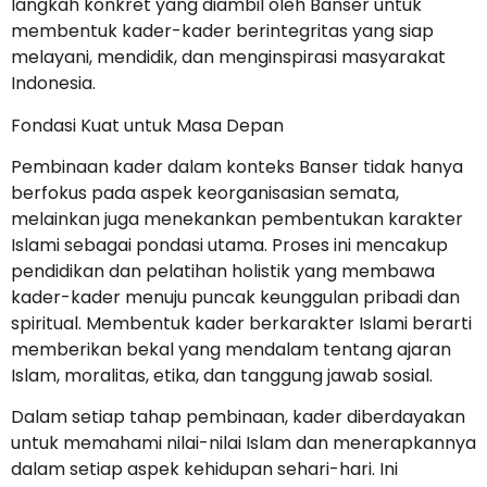
langkah konkret yang diambil oleh Banser untuk
membentuk kader-kader berintegritas yang siap
melayani, mendidik, dan menginspirasi masyarakat
Indonesia.
Fondasi Kuat untuk Masa Depan
Pembinaan kader dalam konteks Banser tidak hanya
berfokus pada aspek keorganisasian semata,
melainkan juga menekankan pembentukan karakter
Islami sebagai pondasi utama. Proses ini mencakup
pendidikan dan pelatihan holistik yang membawa
kader-kader menuju puncak keunggulan pribadi dan
spiritual. Membentuk kader berkarakter Islami berarti
memberikan bekal yang mendalam tentang ajaran
Islam, moralitas, etika, dan tanggung jawab sosial.
Dalam setiap tahap pembinaan, kader diberdayakan
untuk memahami nilai-nilai Islam dan menerapkannya
dalam setiap aspek kehidupan sehari-hari. Ini