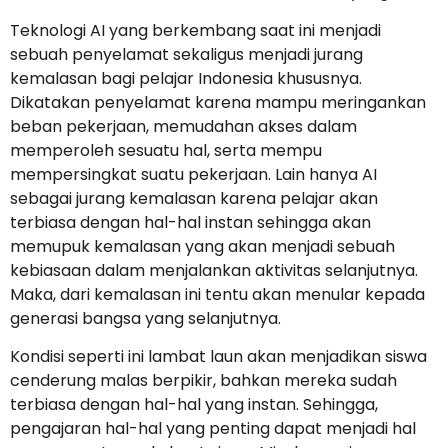
Teknologi AI yang berkembang saat ini menjadi
sebuah penyelamat sekaligus menjadi jurang
kemalasan bagi pelajar Indonesia khususnya.
Dikatakan penyelamat karena mampu meringankan
beban pekerjaan, memudahan akses dalam
memperoleh sesuatu hal, serta mempu
mempersingkat suatu pekerjaan. Lain hanya AI
sebagai jurang kemalasan karena pelajar akan
terbiasa dengan hal-hal instan sehingga akan
memupuk kemalasan yang akan menjadi sebuah
kebiasaan dalam menjalankan aktivitas selanjutnya.
Maka, dari kemalasan ini tentu akan menular kepada
generasi bangsa yang selanjutnya.
Kondisi seperti ini lambat laun akan menjadikan siswa
cenderung malas berpikir, bahkan mereka sudah
terbiasa dengan hal-hal yang instan. Sehingga,
pengajaran hal-hal yang penting dapat menjadi hal