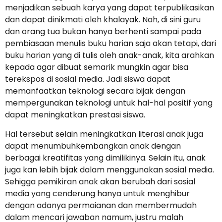
menjadikan sebuah karya yang dapat terpublikasikan
dan dapat dinikmati oleh khalayak. Nah, di sini guru
dan orang tua bukan hanya berhenti sampai pada
pembiasaan menulis buku harian saja akan tetapi, dari
buku harian yang di tulis oleh anak-anak, kita arahkan
kepada agar dibuat semarik mungkin agar bisa
terekspos di sosial media. Jadi siswa dapat
memanfaatkan teknologi secara bijak dengan
mempergunakan teknologi untuk hal-hal positif yang
dapat meningkatkan prestasi siswa.
Hal tersebut selain meningkatkan literasi anak juga
dapat menumbuhkembangkan anak dengan
berbagai kreatifitas yang dimilikinya. Selain itu, anak
juga kan lebih bijak dalam menggunakan sosial media.
Sehigga pemikiran anak akan berubah dari sosial
media yang cenderung hanya untuk menghibur
dengan adanya permaianan dan membermudah
dalam mencari jawaban namum, justru malah