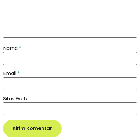
Nama
*
Email
*
Situs Web