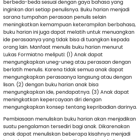
berbeda-beda sesuai dengan gaya bahasa yang
inginkan dari setiap penulisnya. Buku harian menjadi
sarana tumpahan perasaan penulis selain
meningkatkan kemampuan keterampilan berbahasa,
buku harian ini juga dapat melatih untuk menuangkan
ide perasaanya yang tidak bisa di tuangkan kepada
orang lain. Manfaat menulis buku harian menurut
Lukas Formiatno meliputi: (1) Anak dapat
mengungkapkan uneg-uneg atau perasaan dengan
berlatih menulis. Karena tidak semua anak dapat
mengungkapkan perasaanya langsung atau dengan
lisan. (2) dengan buku harian anak bisa
mengungkapkan ide, pendapatnya. (3) Anak dapat
meningkatkan kepercayaan diri dengan
mengungkapkan konsep tentang kepribadian darinya.
Pembiasaan menuliskan buku harian akan menjadikan
suatu pengalaman tersediri bagi anak. Dikarenakan
anak dapat menuliskan beberapa kisahnya menjadi