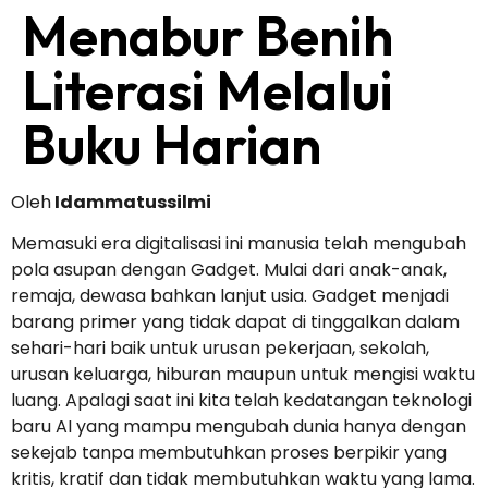
Menabur Benih
Literasi Melalui
Buku Harian
Oleh
Idammatussilmi
Memasuki era digitalisasi ini manusia telah mengubah
pola asupan dengan Gadget. Mulai dari anak-anak,
remaja, dewasa bahkan lanjut usia. Gadget menjadi
barang primer yang tidak dapat di tinggalkan dalam
sehari-hari baik untuk urusan pekerjaan, sekolah,
urusan keluarga, hiburan maupun untuk mengisi waktu
luang. Apalagi saat ini kita telah kedatangan teknologi
baru AI yang mampu mengubah dunia hanya dengan
sekejab tanpa membutuhkan proses berpikir yang
kritis, kratif dan tidak membutuhkan waktu yang lama.