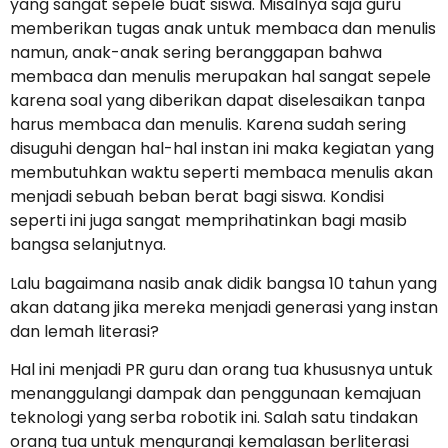
yang sangat sepele buat siswa. Misalnya saja guru
memberikan tugas anak untuk membaca dan menulis
namun, anak-anak sering beranggapan bahwa
membaca dan menulis merupakan hal sangat sepele
karena soal yang diberikan dapat diselesaikan tanpa
harus membaca dan menulis. Karena sudah sering
disuguhi dengan hal-hal instan ini maka kegiatan yang
membutuhkan waktu seperti membaca menulis akan
menjadi sebuah beban berat bagi siswa. Kondisi
seperti ini juga sangat memprihatinkan bagi masib
bangsa selanjutnya.
Lalu bagaimana nasib anak didik bangsa 10 tahun yang
akan datang jika mereka menjadi generasi yang instan
dan lemah literasi?
Hal ini menjadi PR guru dan orang tua khususnya untuk
menanggulangi dampak dan penggunaan kemajuan
teknologi yang serba robotik ini. Salah satu tindakan
orang tua untuk mengurangi kemalasan berliterasi