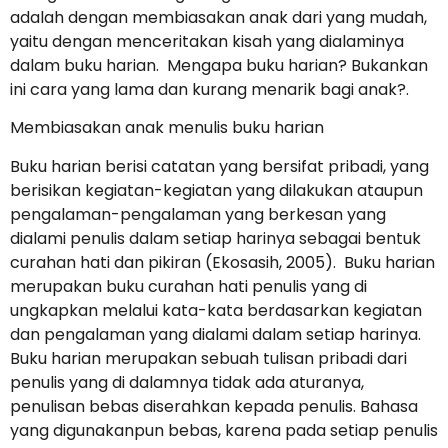
adalah dengan membiasakan anak dari yang mudah,
yaitu dengan menceritakan kisah yang dialaminya
dalam buku harian. Mengapa buku harian? Bukankan
ini cara yang lama dan kurang menarik bagi anak?.
Membiasakan anak menulis buku harian
Buku harian berisi catatan yang bersifat pribadi, yang
berisikan kegiatan-kegiatan yang dilakukan ataupun
pengalaman-pengalaman yang berkesan yang
dialami penulis dalam setiap harinya sebagai bentuk
curahan hati dan pikiran (Ekosasih, 2005). Buku harian
merupakan buku curahan hati penulis yang di
ungkapkan melalui kata-kata berdasarkan kegiatan
dan pengalaman yang dialami dalam setiap harinya.
Buku harian merupakan sebuah tulisan pribadi dari
penulis yang di dalamnya tidak ada aturanya,
penulisan bebas diserahkan kepada penulis. Bahasa
yang digunakanpun bebas, karena pada setiap penulis