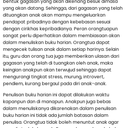
bentuk gagasan yang akan dikenang besuk dimasa
yang akan datang. Sehingga, dari gagasan yang telah
dituangkan anak akan mampu mengeluarkan
pendapat pribadinya dengan kebebasan sesuai
dengan cirikhas kepribadianya. Peran orangtuapun
sangat perlu diperhatikan dalam membiasaan akan
dalam menuliskan buku harian. Orangtua dapat
mengecek tulisan anak dalam setiap harinya. Selain
itu, guru dan orang tua juga memberikan ulasan dari
gagasan yang telah di tuangkan oleh anak, maka
keingian anakpun akan terwujud sehingga dapat
mengurangi tingkat stress, murung, introvert,
pendiem, kurang bergaul pada diri anak-anak.
Penulisan buku harian ini dapat dilakukan waktu
kapanpun dan di manapun. Anakpun juga bebas
dalam menuliskanya dikarenakan dalam penulisan
buku harian ini tidak ada jumlah batasan dalam
penulisa. Orangtua tidak boleh menuntut anak agar