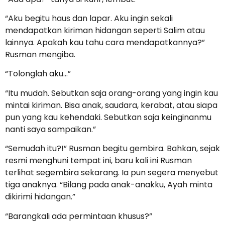
“Aku begitu haus dan lapar. Aku ingin sekali
mendapatkan kiriman hidangan seperti Salim atau
lainnya. Apakah kau tahu cara mendapatkannya?”
Rusman mengiba.
“Tolonglah aku…”
“Itu mudah. Sebutkan saja orang-orang yang ingin kau
mintai kiriman. Bisa anak, saudara, kerabat, atau siapa
pun yang kau kehendaki. Sebutkan saja keinginanmu
nanti saya sampaikan.”
“Semudah itu?!” Rusman begitu gembira. Bahkan, sejak
resmi menghuni tempat ini, baru kali ini Rusman
terlihat segembira sekarang. Ia pun segera menyebut
tiga anaknya. “Bilang pada anak-anakku, Ayah minta
dikirimi hidangan.”
“Barangkali ada permintaan khusus?”