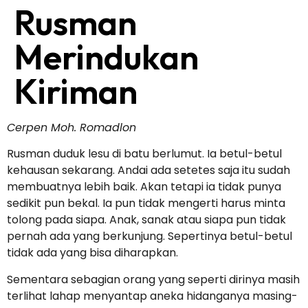
Rusman
Merindukan
Kiriman
Cerpen Moh. Romadlon
Rusman duduk lesu di batu berlumut. Ia betul-betul
kehausan sekarang. Andai ada setetes saja itu sudah
membuatnya lebih baik. Akan tetapi ia tidak punya
sedikit pun bekal. Ia pun tidak mengerti harus minta
tolong pada siapa. Anak, sanak atau siapa pun tidak
pernah ada yang berkunjung. Sepertinya betul-betul
tidak ada yang bisa diharapkan.
Sementara sebagian orang yang seperti dirinya masih
terlihat lahap menyantap aneka hidanganya masing-