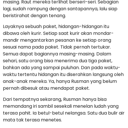
masing. Raut mereka terlihat berseri-seri. Sebagian
lagi, sudah rampung dengan santapannya, lalu siap
beristirahat dengan tenang.
Layaknya sebuah paket, hidangan-hidangan itu
dibawa oleh kurir. Setiap saat kurir akan mondar-
mandir mengantarkan pesanan ke setiap orang
sesuai nama pada paket. Tidak pernah tertukar.
Semua dapat bagiannya masing-masing. Dalam
sehari, satu orang bisa menerima dua tiga paket,
bahkan ada yang sampai puluhan. Dan pada waktu-
waktu tertentu hidangan itu diserahkan langsung oleh
anak-anak mereka. Ya, hanya Rusman yang belum
pernah dibesuk atau mendapat paket.
Dari tempatnya sekarang, Rusman hanya bisa
memandang iri sambil sesekali menelan ludah yang
terasa pahit. Ia betul-betul nelangsa. Satu dua bulir air
mata tak terasa menetes.