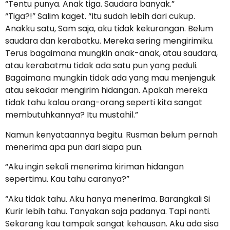
“Tentu punya. Anak tiga. Saudara banyak.”
“Tiga?!” Salim kaget. “Itu sudah lebih dari cukup.
Anakku satu, Sam saja, aku tidak kekurangan. Belum
saudara dan kerabatku. Mereka sering mengirimiku.
Terus bagaimana mungkin anak-anak, atau saudara,
atau kerabatmu tidak ada satu pun yang peduli.
Bagaimana mungkin tidak ada yang mau menjenguk
atau sekadar mengirim hidangan. Apakah mereka
tidak tahu kalau orang-orang seperti kita sangat
membutuhkannya? Itu mustahil.”
Namun kenyataannya begitu. Rusman belum pernah
menerima apa pun dari siapa pun.
“Aku ingin sekali menerima kiriman hidangan
sepertimu. Kau tahu caranya?”
“Aku tidak tahu. Aku hanya menerima. Barangkali Si
Kurir lebih tahu. Tanyakan saja padanya. Tapi nanti.
Sekarang kau tampak sangat kehausan. Aku ada sisa