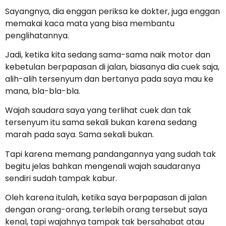
Sayangnya, dia enggan periksa ke dokter, juga enggan
memakai kaca mata yang bisa membantu
penglihatannya.
Jadi, ketika kita sedang sama-sama naik motor dan
kebetulan berpapasan di jalan, biasanya dia cuek saja,
alih-alih tersenyum dan bertanya pada saya mau ke
mana, bla-bla-bla.
Wajah saudara saya yang terlihat cuek dan tak
tersenyum itu sama sekali bukan karena sedang
marah pada saya. Sama sekali bukan.
Tapi karena memang pandangannya yang sudah tak
begitu jelas bahkan mengenali wajah saudaranya
sendiri sudah tampak kabur.
Oleh karena itulah, ketika saya berpapasan di jalan
dengan orang-orang, terlebih orang tersebut saya
kenal, tapi wajahnya tampak tak bersahabat atau