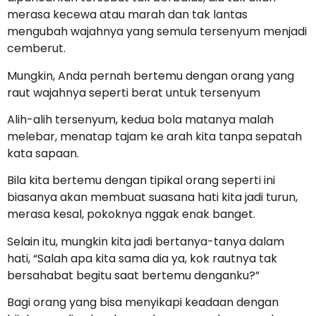
merasa kecewa atau marah dan tak lantas
mengubah wajahnya yang semula tersenyum menjadi
cemberut.
Mungkin, Anda pernah bertemu dengan orang yang
raut wajahnya seperti berat untuk tersenyum
Alih-alih tersenyum, kedua bola matanya malah
melebar, menatap tajam ke arah kita tanpa sepatah
kata sapaan.
Bila kita bertemu dengan tipikal orang seperti ini
biasanya akan membuat suasana hati kita jadi turun,
merasa kesal, pokoknya nggak enak banget.
Selain itu, mungkin kita jadi bertanya-tanya dalam
hati, “Salah apa kita sama dia ya, kok rautnya tak
bersahabat begitu saat bertemu denganku?”
Bagi orang yang bisa menyikapi keadaan dengan