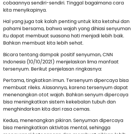
cobaannya sendiri-sendiri. Tinggal bagaimana cara
kita menyikapinya.
Hal yang juga tak kalah penting untuk kita ketahui dan
pahami bersama, bahwa wajah yang dihiasi senyuman
itu dapat membuat suasana hati menjadi lebih baik.
Bahkan membuat kita lebih sehat.
Bicara tentang dampak positif senyuman, CNN
Indonesia (10/10/2021) menjelaskan lima manfaat
tersenyum. Berikut penjelasan ringkasnya:
Pertama, tingkatkan imun. Tersenyum dipercaya bisa
membuat rileks. Alasannya, karena tersenyum dapat
menenangkan otot wajah. Bahkan senyum dipercaya
bisa meningkatkan sistem kekebalan tubuh dan
menghindarkan kita dari rasa cemas.
Kedua, menenangkan pikiran. Senyuman dipercaya
bisa meningkatkan aktivitas mental, sehingga