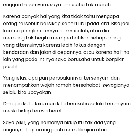
enggan tersenyum, saya berusaha tak marah.
Karena banyak hal yang kita tidak tahu mengapa
orang tersebut bersikap seperti itu pada kita. Bisa jadi
karena penglihatannya bermasalah, atau dia
memang tak begitu memperhatikan setiap orang
yang ditemuinya karena lebih fokus dengan
kendaraan dan jalan di depannya, atau karena hal-hal
lain yang pada intinya saya berusaha untuk berpikir
positif.
Yang jelas, apa pun persoalannya, tersenyum dan
menampakkan wajah ramah bersahabat, seyogianya
selalu kita upayakan.
Dengan kata lain, mari kita berusaha selalu tersenyum
meski hidup terasa berat.
Saya pikir, yang namanya hidup itu tak ada yang
ringan, setiap orang pasti memiliki ujian atau