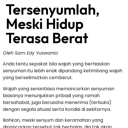
Tersenyumlah,
Meski Hidup
Terasa Berat
Oleh Sam Edy Yuswanto
Anda tentu sepakat bila wajah yang berhiaskan
senyuman itu lebih enak dipandang ketimbang wajah
yang berselimutkan cemberut.
Wajah yang senantiasa memancarkan senyuman
biasanya menunjukkan pribadi yang ramah
bersahabat, juga berusaha menerima (terbuka)
dengan segala situasi serta kondisi di sekitarnya.
Bahkan, meski senyum dan keramahan yang
dipancarkan tersebut tak berbalas, dia tak akan