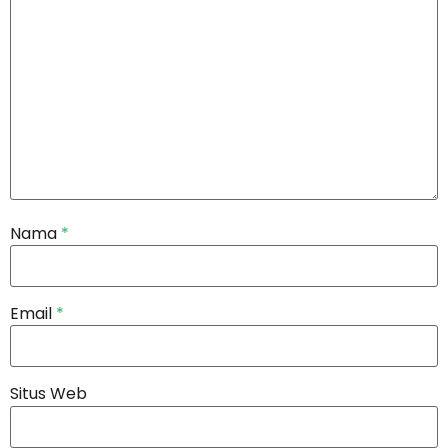
Nama
*
Email
*
Situs Web