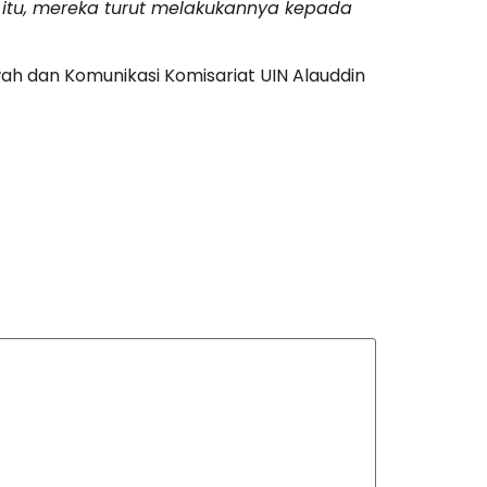
tu, mereka turut melakukannya kepada
ah dan Komunikasi Komisariat UIN Alauddin