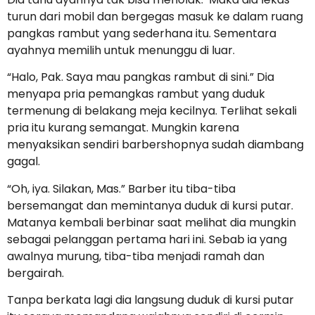
turun dari mobil dan bergegas masuk ke dalam ruang
pangkas rambut yang sederhana itu. Sementara
ayahnya memilih untuk menunggu di luar.
“Halo, Pak. Saya mau pangkas rambut di sini.” Dia
menyapa pria pemangkas rambut yang duduk
termenung di belakang meja kecilnya. Terlihat sekali
pria itu kurang semangat. Mungkin karena
menyaksikan sendiri barbershopnya sudah diambang
gagal.
“Oh, iya. Silakan, Mas.” Barber itu tiba-tiba
bersemangat dan memintanya duduk di kursi putar.
Matanya kembali berbinar saat melihat dia mungkin
sebagai pelanggan pertama hari ini. Sebab ia yang
awalnya murung, tiba-tiba menjadi ramah dan
bergairah.
Tanpa berkata lagi dia langsung duduk di kursi putar