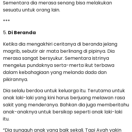
Sementara dia merasa senang bisa melakukan
sesuatu untuk orang lain.
***
5.
Di Beranda
Ketika dia mengakhiri ceritanya di beranda jelang
magrib, sebutir air mata berlinang di pipinya. Dia
merasa sangat bersyukur. Sementara istrinya
mengelus pundaknya serta-merta ikut terbawa
dalam kebahagiaan yang melanda dada dan
pikirannya.
Dia selalu berdoa untuk keluarga itu. Terutama untuk
anak laki-laki yang kini harus berjuang melawan rasa
sakit yang menderanya. Bahkan dia juga memberitahu
anak-anaknya untuk bersikap seperti anak laki-laki
itu.
“Dia sungguh anak yang baik sekali. Tapi Ayah yakin