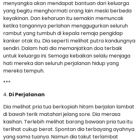
menyangka akan mendapat bantuan dari keluarga
yang begitu menghormati orang lain meski berbeda
keyakinan. Dan keharuan itu semakin memuncak
ketika tangannya perlahan menggugurkan seluruh
rambut yang tumbuh di kepala remaja pengidap
kanker otak itu. Dia seperti melihat putra kandungnya
sendiri. Dalam hati dia memanjatkan doa terbaik
untuk keluarga ini. Semoga kebaikan selalu menjaga
hati mereka dan seluruh perjalanan hidup yang
mereka tempuh.
***
4.
Di Perjalanan
Dia melihat pria tua berkopiah hitam berjalan lambat
di bawah terik matahari jelang sore. Dia merasa
kasihan. Terlebih melihat barang bawaan pria tua itu
terlihat cukup berat. Spontan dia terbayang ayahnya
yang sama tuanya. Namun dia takut terlambat