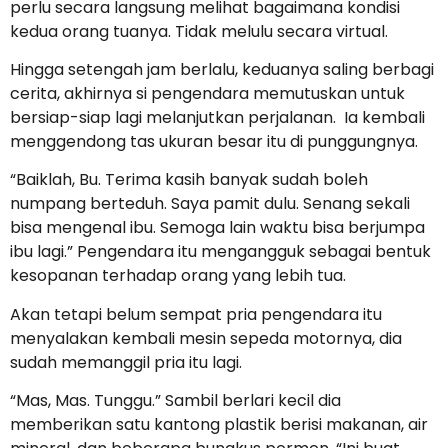
perlu secara langsung melihat bagaimana kondisi
kedua orang tuanya. Tidak melulu secara virtual.
Hingga setengah jam berlalu, keduanya saling berbagi
cerita, akhirnya si pengendara memutuskan untuk
bersiap-siap lagi melanjutkan perjalanan. Ia kembali
menggendong tas ukuran besar itu di punggungnya.
“Baiklah, Bu. Terima kasih banyak sudah boleh
numpang berteduh. Saya pamit dulu. Senang sekali
bisa mengenal ibu. Semoga lain waktu bisa berjumpa
ibu lagi.” Pengendara itu mengangguk sebagai bentuk
kesopanan terhadap orang yang lebih tua.
Akan tetapi belum sempat pria pengendara itu
menyalakan kembali mesin sepeda motornya, dia
sudah memanggil pria itu lagi.
“Mas, Mas. Tunggu.” Sambil berlari kecil dia
memberikan satu kantong plastik berisi makanan, air