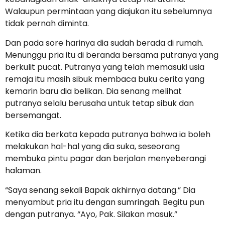
Walaupun permintaan yang diajukan itu sebelumnya
tidak pernah diminta.
Dan pada sore harinya dia sudah berada di rumah.
Menunggu pria itu di beranda bersama putranya yang
berkulit pucat. Putranya yang telah memasuki usia
remaja itu masih sibuk membaca buku cerita yang
kemarin baru dia belikan. Dia senang melihat
putranya selalu berusaha untuk tetap sibuk dan
bersemangat.
Ketika dia berkata kepada putranya bahwa ia boleh
melakukan hal-hal yang dia suka, seseorang
membuka pintu pagar dan berjalan menyeberangi
halaman.
“Saya senang sekali Bapak akhirnya datang.” Dia
menyambut pria itu dengan sumringah. Begitu pun
dengan putranya. “Ayo, Pak. Silakan masuk.”