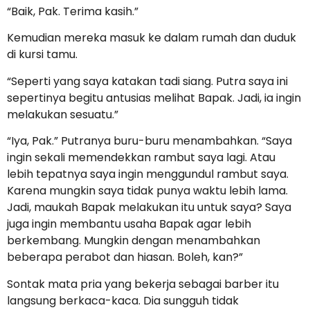
“Baik, Pak. Terima kasih.”
Kemudian mereka masuk ke dalam rumah dan duduk
di kursi tamu.
“Seperti yang saya katakan tadi siang. Putra saya ini
sepertinya begitu antusias melihat Bapak. Jadi, ia ingin
melakukan sesuatu.”
“Iya, Pak.” Putranya buru-buru menambahkan. “Saya
ingin sekali memendekkan rambut saya lagi. Atau
lebih tepatnya saya ingin menggundul rambut saya.
Karena mungkin saya tidak punya waktu lebih lama.
Jadi, maukah Bapak melakukan itu untuk saya? Saya
juga ingin membantu usaha Bapak agar lebih
berkembang. Mungkin dengan menambahkan
beberapa perabot dan hiasan. Boleh, kan?”
Sontak mata pria yang bekerja sebagai barber itu
langsung berkaca-kaca. Dia sungguh tidak