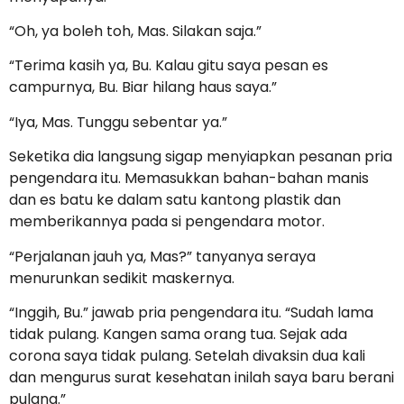
“Oh, ya boleh toh, Mas. Silakan saja.”
“Terima kasih ya, Bu. Kalau gitu saya pesan es
campurnya, Bu. Biar hilang haus saya.”
“Iya, Mas. Tunggu sebentar ya.”
Seketika dia langsung sigap menyiapkan pesanan pria
pengendara itu. Memasukkan bahan-bahan manis
dan es batu ke dalam satu kantong plastik dan
memberikannya pada si pengendara motor.
“Perjalanan jauh ya, Mas?” tanyanya seraya
menurunkan sedikit maskernya.
“Inggih, Bu.” jawab pria pengendara itu. “Sudah lama
tidak pulang. Kangen sama orang tua. Sejak ada
corona saya tidak pulang. Setelah divaksin dua kali
dan mengurus surat kesehatan inilah saya baru berani
pulang.”