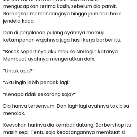
mengucapkan terima kasih, sebelum dia pamit.
Barangkali memandangnya hingga jauh dari balik
jendela kaca.
Dan di perjalanan pulang ayahnya memuji
ketampanan wajahnya juga hasil kerja barber itu.
“Besok sepertinya aku mau ke sini lagi!” katanya.
Membuat ayahnya mengerutkan dahi.
“Untuk apa?”
“Aku ingin lebih pendek lagi.”
“Kenapa tidak sekarang saja?”
Dia hanya tersenyum. Dan lagi-lagi ayahnya tak bisa
menolak.
Keesokan harinya dia kembali datang. Barbershop itu
masih sepi. Tentu saja kedatangannya membuat si