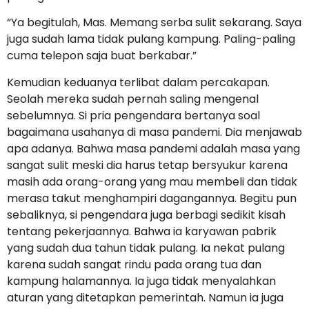
“Ya begitulah, Mas. Memang serba sulit sekarang. Saya
juga sudah lama tidak pulang kampung. Paling-paling
cuma telepon saja buat berkabar.”
Kemudian keduanya terlibat dalam percakapan.
Seolah mereka sudah pernah saling mengenal
sebelumnya. Si pria pengendara bertanya soal
bagaimana usahanya di masa pandemi. Dia menjawab
apa adanya. Bahwa masa pandemi adalah masa yang
sangat sulit meski dia harus tetap bersyukur karena
masih ada orang-orang yang mau membeli dan tidak
merasa takut menghampiri dagangannya. Begitu pun
sebaliknya, si pengendara juga berbagi sedikit kisah
tentang pekerjaannya. Bahwa ia karyawan pabrik
yang sudah dua tahun tidak pulang. Ia nekat pulang
karena sudah sangat rindu pada orang tua dan
kampung halamannya. Ia juga tidak menyalahkan
aturan yang ditetapkan pemerintah. Namun ia juga