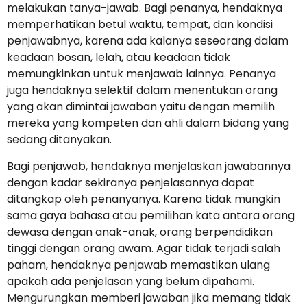
melakukan tanya-jawab. Bagi penanya, hendaknya
memperhatikan betul waktu, tempat, dan kondisi
penjawabnya, karena ada kalanya seseorang dalam
keadaan bosan, lelah, atau keadaan tidak
memungkinkan untuk menjawab lainnya. Penanya
juga hendaknya selektif dalam menentukan orang
yang akan dimintai jawaban yaitu dengan memilih
mereka yang kompeten dan ahli dalam bidang yang
sedang ditanyakan.
Bagi penjawab, hendaknya menjelaskan jawabannya
dengan kadar sekiranya penjelasannya dapat
ditangkap oleh penanyanya. Karena tidak mungkin
sama gaya bahasa atau pemilihan kata antara orang
dewasa dengan anak-anak, orang berpendidikan
tinggi dengan orang awam. Agar tidak terjadi salah
paham, hendaknya penjawab memastikan ulang
apakah ada penjelasan yang belum dipahami.
Mengurungkan memberi jawaban jika memang tidak