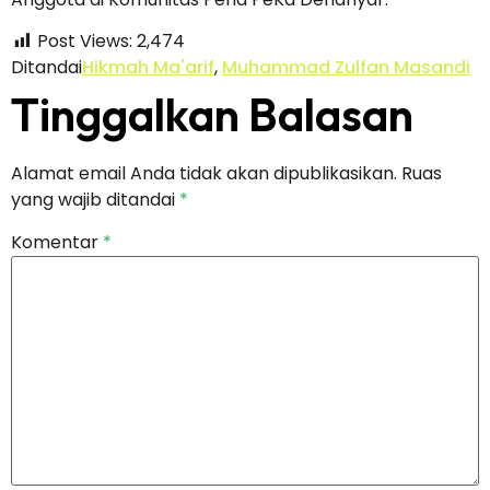
Post Views:
2,474
Ditandai
Hikmah Ma'arif
,
Muhammad Zulfan Masandi
Tinggalkan Balasan
Alamat email Anda tidak akan dipublikasikan.
Ruas
yang wajib ditandai
*
Komentar
*