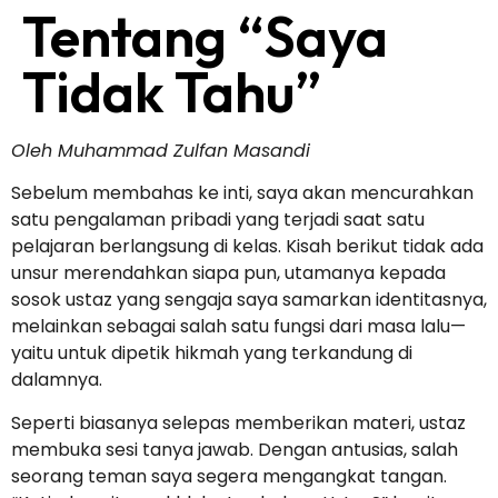
Tentang “Saya
Tidak Tahu”
Oleh Muhammad Zulfan Masandi
Sebelum membahas ke inti, saya akan mencurahkan
satu pengalaman pribadi yang terjadi saat satu
pelajaran berlangsung di kelas. Kisah berikut tidak ada
unsur merendahkan siapa pun, utamanya kepada
sosok ustaz yang sengaja saya samarkan identitasnya,
melainkan sebagai salah satu fungsi dari masa lalu—
yaitu untuk dipetik hikmah yang terkandung di
dalamnya.
Seperti biasanya selepas memberikan materi, ustaz
membuka sesi tanya jawab. Dengan antusias, salah
seorang teman saya segera mengangkat tangan.