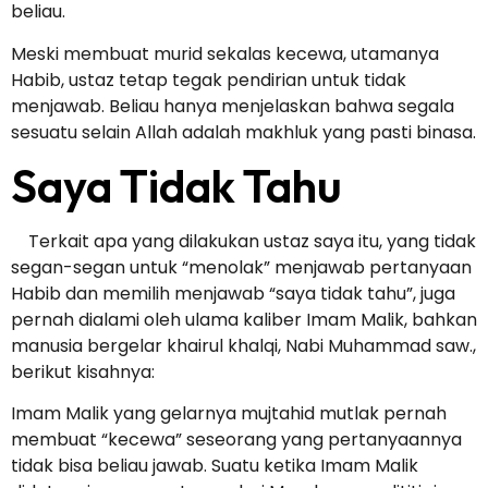
beliau.
Meski membuat murid sekalas kecewa, utamanya
Habib, ustaz tetap tegak pendirian untuk tidak
menjawab. Beliau hanya menjelaskan bahwa segala
sesuatu selain Allah adalah makhluk yang pasti binasa.
Saya Tidak Tahu
Terkait apa yang dilakukan ustaz saya itu, yang tidak
segan-segan untuk “menolak” menjawab pertanyaan
Habib dan memilih menjawab “saya tidak tahu”, juga
pernah dialami oleh ulama kaliber Imam Malik, bahkan
manusia bergelar khairul khalqi, Nabi Muhammad saw.,
berikut kisahnya:
Imam Malik yang gelarnya mujtahid mutlak pernah
membuat “kecewa” seseorang yang pertanyaannya
tidak bisa beliau jawab. Suatu ketika Imam Malik