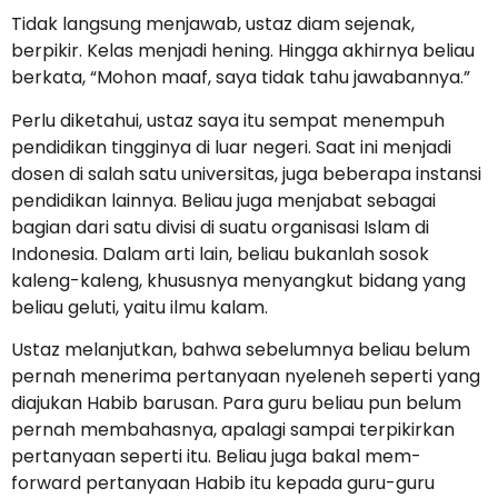
Tidak langsung menjawab, ustaz diam sejenak,
berpikir. Kelas menjadi hening. Hingga akhirnya beliau
berkata, “Mohon maaf, saya tidak tahu jawabannya.”
Perlu diketahui, ustaz saya itu sempat menempuh
pendidikan tingginya di luar negeri. Saat ini menjadi
dosen di salah satu universitas, juga beberapa instansi
pendidikan lainnya. Beliau juga menjabat sebagai
bagian dari satu divisi di suatu organisasi Islam di
Indonesia. Dalam arti lain, beliau bukanlah sosok
kaleng-kaleng, khususnya menyangkut bidang yang
beliau geluti, yaitu ilmu kalam.
Ustaz melanjutkan, bahwa sebelumnya beliau belum
pernah menerima pertanyaan nyeleneh seperti yang
diajukan Habib barusan. Para guru beliau pun belum
pernah membahasnya, apalagi sampai terpikirkan
pertanyaan seperti itu. Beliau juga bakal mem-
forward pertanyaan Habib itu kepada guru-guru