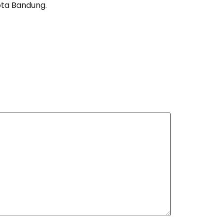
Kota Bandung.