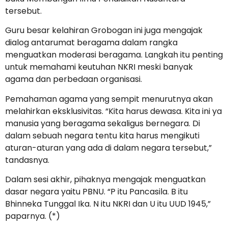
tersebut.
Guru besar kelahiran Grobogan ini juga mengajak
dialog antarumat beragama dalam rangka
menguatkan moderasi beragama. Langkah itu penting
untuk memahami keutuhan NKRI meski banyak
agama dan perbedaan organisasi.
Pemahaman agama yang sempit menurutnya akan
melahirkan eksklusivitas. “Kita harus dewasa. Kita ini ya
manusia yang beragama sekaligus bernegara. Di
dalam sebuah negara tentu kita harus mengikuti
aturan-aturan yang ada di dalam negara tersebut,”
tandasnya.
Dalam sesi akhir, pihaknya mengajak menguatkan
dasar negara yaitu PBNU. “P itu Pancasila. B itu
Bhinneka Tunggal Ika. N itu NKRI dan U itu UUD 1945,”
paparnya. (*)