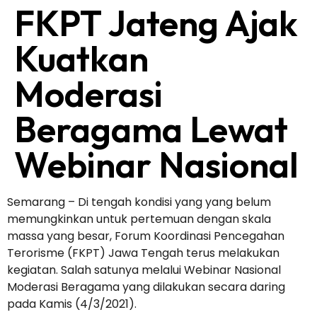
FKPT Jateng Ajak
Kuatkan
Moderasi
Beragama Lewat
Webinar Nasional
Semarang – Di tengah kondisi yang yang belum
memungkinkan untuk pertemuan dengan skala
massa yang besar, Forum Koordinasi Pencegahan
Terorisme (FKPT) Jawa Tengah terus melakukan
kegiatan. Salah satunya melalui Webinar Nasional
Moderasi Beragama yang dilakukan secara daring
pada Kamis (4/3/2021).