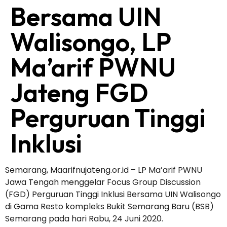
Bersama UIN
Walisongo, LP
Ma’arif PWNU
Jateng FGD
Perguruan Tinggi
Inklusi
Semarang, Maarifnujateng.or.id – LP Ma’arif PWNU
Jawa Tengah menggelar Focus Group Discussion
(FGD) Perguruan Tinggi Inklusi Bersama UIN Walisongo
di Gama Resto kompleks Bukit Semarang Baru (BSB)
Semarang pada hari Rabu, 24 Juni 2020.