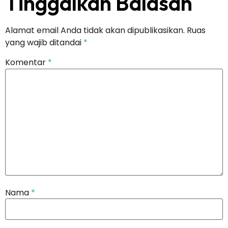
Tinggalkan Balasan
Alamat email Anda tidak akan dipublikasikan.
Ruas
yang wajib ditandai
*
Komentar
*
Nama
*