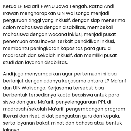
Ketua LP Ma’arif PWNU Jawa Tengah, Ratna Andi
Irawan mengharapkan UIN Walisongo menjadi
perguruan tinggi yang inklusif, dengan siap menerima
calon mahasiswa dengan disabilitas, membekali
mahasiswa dengan wacana inklusi, menjadi pusat
penemuan atau inovasi terkait pendidikan inklusi,
membantu peningkatan kapasitas para guru di
madrasah dan sekolah inklusif, dan memiliki pusat
studi dan layanan disabilitas.
Andi juga menyampaikan agar pertemuan ini bisa
berlanjut dengan adanya kerjasama antara LP Ma’arif
dan UIN Walisongo. Kerjasama tersebut bisa
berbentuk tersedianya kuota beasiswa untuk para
siswa dan guru Ma’arif, penyelenggaraan PPL di
madrasah/sekolah Ma’arif, pengembangan program
literasi dan riset, diklat penguatan guru dan kepala,
serta layanan bakat minat dan bahasa atau bentuk
lainnya.