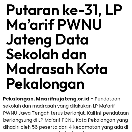
Putaran ke-31, LP
Ma’arif PWNU
Jateng Data
Sekolah dan
Madrasah Kota
Pekalongan
Pekalongan, Maarifnujateng.or.id
– Pendataan
sekolah dan madrasah yang dilakukan LP Ma’arif
PWNU Jawa Tengah terus berlanjut. Kali ini, pendataan
berlangsung di LP Ma’arif PCNU Kota Pekalongan yang
dihadiri oleh 56 peserta dari 4 kecamatan yang ada di