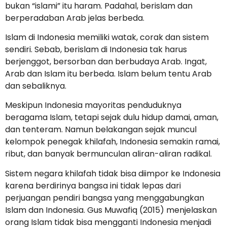
bukan “islami” itu haram. Padahal, berislam dan
berperadaban Arab jelas berbeda.
Islam di Indonesia memiliki watak, corak dan sistem
sendiri. Sebab, berislam di Indonesia tak harus
berjenggot, bersorban dan berbudaya Arab. Ingat,
Arab dan Islam itu berbeda. Islam belum tentu Arab
dan sebaliknya.
Meskipun Indonesia mayoritas penduduknya
beragama Islam, tetapi sejak dulu hidup damai, aman,
dan tenteram. Namun belakangan sejak muncul
kelompok penegak khilafah, Indonesia semakin ramai,
ribut, dan banyak bermunculan aliran-aliran radikal.
Sistem negara khilafah tidak bisa diimpor ke Indonesia
karena berdirinya bangsa ini tidak lepas dari
perjuangan pendiri bangsa yang menggabungkan
Islam dan Indonesia. Gus Muwafiq (2015) menjelaskan
orang Islam tidak bisa mengganti Indonesia menjadi