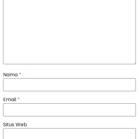
Nama
*
Email
*
Situs Web