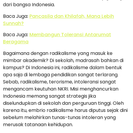
dari bangsa Indonesia.
Baca Juga:
Pancasila dan Khilafah, Mana Lebih
Sunnah?
Baca Juga:
Membangun Toleransi Antarumat
Beragama
Bagaimana dengan radikalisme yang masuk ke
mimbar akademik? Di sekolah, madrasah bahkan di
kampus? Di Indonesia ini, radikalisme dalam bentuk
apa saja di lembaga pendidikan sangat terlarang.
Sebab, radikalisme, terorisme, intoleransi sangat
mengancam keutuhan NKRI. Misi menghancurkan
Indonesia memang sangat strategis jika
diselundupkan di sekolah dan perguruan tinggi. Oleh
karena itu, embrio radikalisme harus diputus sejak dini
sebelum melahirkan tunas-tunas intoleran yang
merusak tatanaan kehidupan.