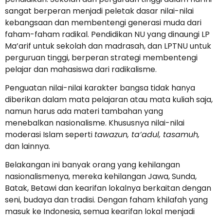
sangat berperan menjadi peletak dasar nilai-nilai
kebangsaan dan membentengi generasi muda dari
faham-faham radikal. Pendidikan NU yang dinaungi LP
Ma’arif untuk sekolah dan madrasah, dan LPTNU untuk
perguruan tinggi, berperan strategi membentengi
pelajar dan mahasiswa dari radikalisme.
Penguatan nilai-nilai karakter bangsa tidak hanya
diberikan dalam mata pelajaran atau mata kuliah saja,
namun harus ada materi tambahan yang
menebalkan nasionalisme. Khususnya nilai-nilai
moderasi Islam seperti
tawazun, ta’adul, tasamuh,
dan lainnya.
Belakangan ini banyak orang yang kehilangan
nasionalismenya, mereka kehilangan Jawa, Sunda,
Batak, Betawi dan kearifan lokalnya berkaitan dengan
seni, budaya dan tradisi. Dengan faham khilafah yang
masuk ke Indonesia, semua kearifan lokal menjadi