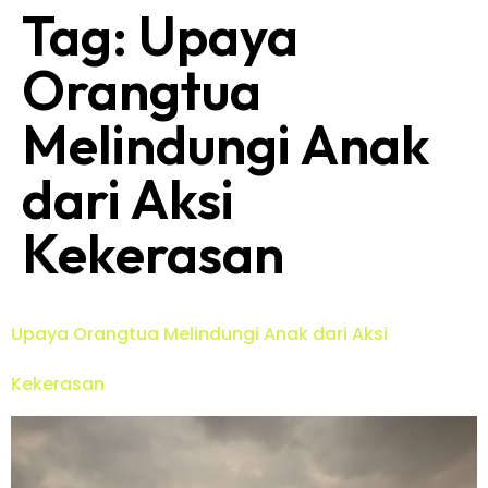
Tag:
Upaya
Orangtua
Melindungi Anak
dari Aksi
Kekerasan
Upaya Orangtua Melindungi Anak dari Aksi
Kekerasan