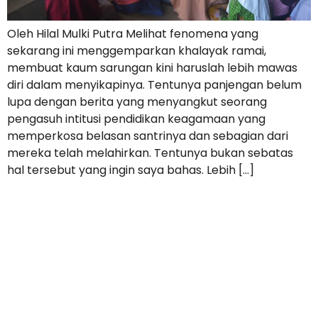
Oleh Hilal Mulki Putra Melihat fenomena yang
sekarang ini menggemparkan khalayak ramai,
membuat kaum sarungan kini haruslah lebih mawas
diri dalam menyikapinya. Tentunya panjengan belum
lupa dengan berita yang menyangkut seorang
pengasuh intitusi pendidikan keagamaan yang
memperkosa belasan santrinya dan sebagian dari
mereka telah melahirkan. Tentunya bukan sebatas
hal tersebut yang ingin saya bahas. Lebih […]