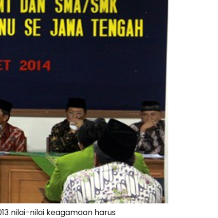
13 nilai-nilai keagamaan harus