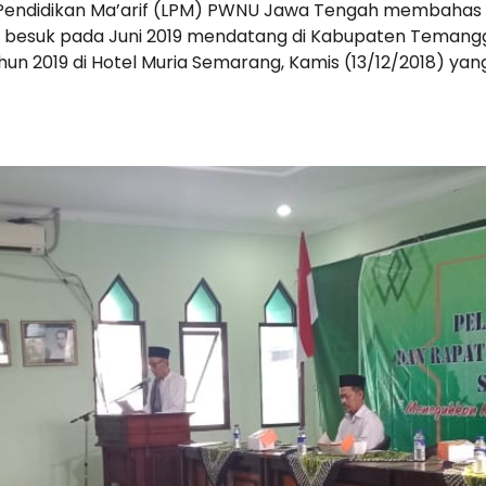
 Pendidikan Ma’arif (LPM) PWNU Jawa Tengah membahas 
n besuk pada Juni 2019 mendatang di Kabupaten Temang
un 2019 di Hotel Muria Semarang, Kamis (13/12/2018) yang