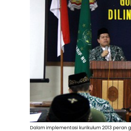
Dalam implementasi kurikulum 2013 peran gur