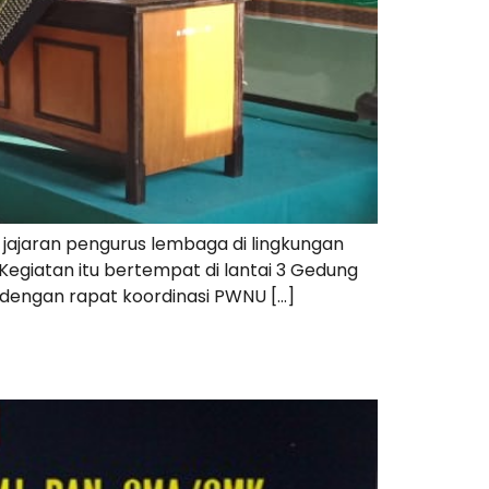
jajaran pengurus lembaga di lingkungan
egiatan itu bertempat di lantai 3 Gedung
 dengan rapat koordinasi PWNU […]