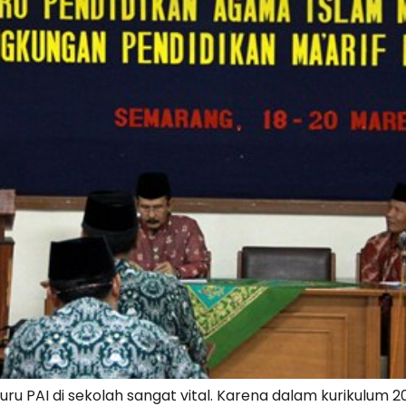
u PAI di sekolah sangat vital. Karena dalam kurikulum 20