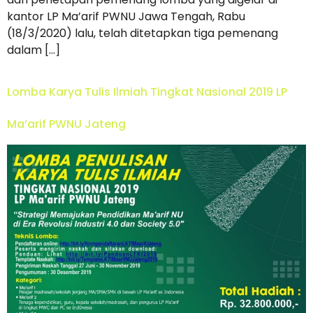
kantor LP Ma’arif PWNU Jawa Tengah, Rabu
(18/3/2020) lalu, telah ditetapkan tiga pemenang
dalam […]
Lomba Karya Tulis Ilmiah Tingkat Nasional 2019 LP
Ma’arif PWNU Jateng