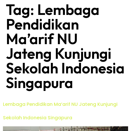
Tag:
Lembaga
Pendidikan
Ma’arif NU
Jateng Kunjungi
Sekolah Indonesia
Singapura
Lembaga Pendidikan Ma’arif NU Jateng Kunjungi
Sekolah Indonesia Singapura