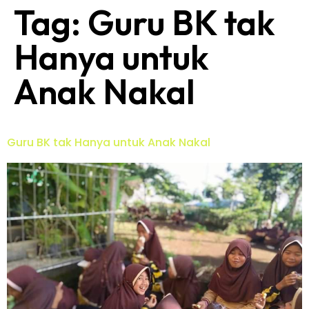
Tag:
Guru BK tak
Hanya untuk
Anak Nakal
Guru BK tak Hanya untuk Anak Nakal