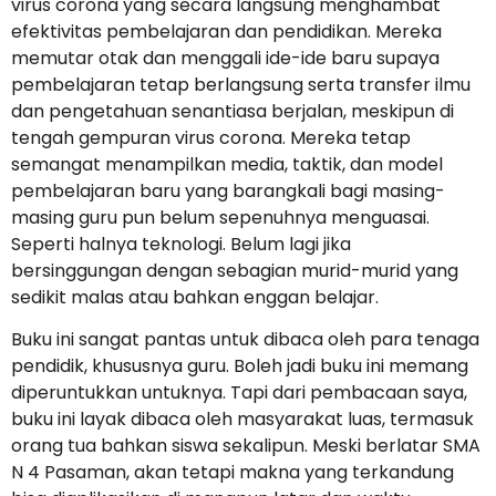
virus corona yang secara langsung menghambat
efektivitas pembelajaran dan pendidikan. Mereka
memutar otak dan menggali ide-ide baru supaya
pembelajaran tetap berlangsung serta transfer ilmu
dan pengetahuan senantiasa berjalan, meskipun di
tengah gempuran virus corona. Mereka tetap
semangat menampilkan media, taktik, dan model
pembelajaran baru yang barangkali bagi masing-
masing guru pun belum sepenuhnya menguasai.
Seperti halnya teknologi. Belum lagi jika
bersinggungan dengan sebagian murid-murid yang
sedikit malas atau bahkan enggan belajar.
Buku ini sangat pantas untuk dibaca oleh para tenaga
pendidik, khususnya guru. Boleh jadi buku ini memang
diperuntukkan untuknya. Tapi dari pembacaan saya,
buku ini layak dibaca oleh masyarakat luas, termasuk
orang tua bahkan siswa sekalipun. Meski berlatar SMA
N 4 Pasaman, akan tetapi makna yang terkandung