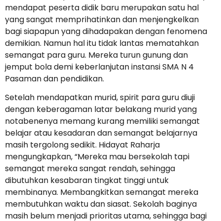
mendapat peserta didik baru merupakan satu hal
yang sangat memprihatinkan dan menjengkelkan
bagi siapapun yang dihadapakan dengan fenomena
demikian. Namun hal itu tidak lantas mematahkan
semangat para guru. Mereka turun gunung dan
jemput bola demi keberlanjutan instansi SMA N 4
Pasaman dan pendidikan.
Setelah mendapatkan murid, spirit para guru diuji
dengan keberagaman latar belakang murid yang
notabenenya memang kurang memiliki semangat
belajar atau kesadaran dan semangat belajarnya
masih tergolong sedikit. Hidayat Raharja
mengungkapkan, “Mereka mau bersekolah tapi
semangat mereka sangat rendah, sehingga
dibutuhkan kesabaran tingkat tinggi untuk
membinanya. Membangkitkan semangat mereka
membutuhkan waktu dan siasat. Sekolah baginya
masih belum menjadi prioritas utama, sehingga bagi