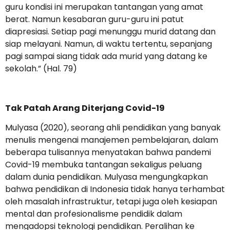
guru kondisi ini merupakan tantangan yang amat
berat. Namun kesabaran guru-guru ini patut
diapresiasi. Setiap pagi menunggu murid datang dan
siap melayani. Namun, di waktu tertentu, sepanjang
pagi sampai siang tidak ada murid yang datang ke
sekolah.” (Hal. 79)
Tak Patah Arang Diterjang Covid-19
Mulyasa (2020), seorang ahli pendidikan yang banyak
menulis mengenai manajemen pembelajaran, dalam
beberapa tulisannya menyatakan bahwa pandemi
Covid-19 membuka tantangan sekaligus peluang
dalam dunia pendidikan. Mulyasa mengungkapkan
bahwa pendidikan di Indonesia tidak hanya terhambat
oleh masalah infrastruktur, tetapi juga oleh kesiapan
mental dan profesionalisme pendidik dalam
mengadopsi teknologi pendidikan. Peralihan ke