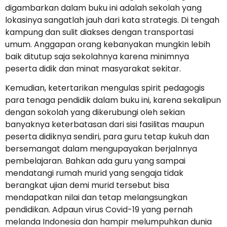
digambarkan dalam buku ini adalah sekolah yang
lokasinya sangatlah jauh dari kata strategis. Di tengah
kampung dan sulit diakses dengan transportasi
umum. Anggapan orang kebanyakan mungkin lebih
baik ditutup saja sekolahnya karena minimnya
peserta didik dan minat masyarakat sekitar.
Kemudian, ketertarikan mengulas spirit pedagogis
para tenaga pendidik dalam buku ini, karena sekalipun
dengan sokolah yang dikerubungi oleh sekian
banyaknya keterbatasan dari sisi fasilitas maupun
peserta didiknya sendiri, para guru tetap kukuh dan
bersemangat dalam mengupayakan berjalnnya
pembelajaran. Bahkan ada guru yang sampai
mendatangi rumah murid yang sengaja tidak
berangkat ujian demi murid tersebut bisa
mendapatkan nilai dan tetap melangsungkan
pendidikan. Adpaun virus Covid-19 yang pernah
melanda Indonesia dan hampir melumpuhkan dunia