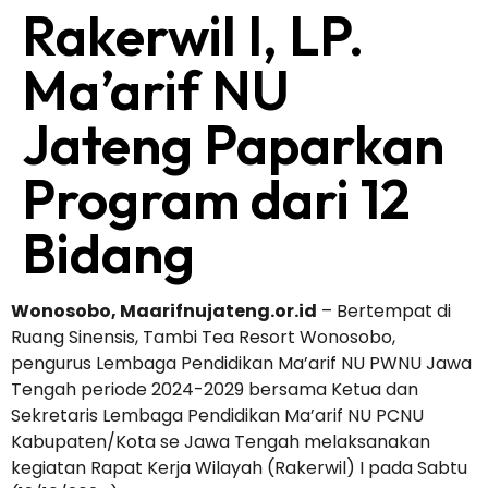
Rakerwil I, LP.
Ma’arif NU
Jateng Paparkan
Program dari 12
Bidang
Wonosobo, Maarifnujateng.or.id
– Bertempat di
Ruang Sinensis, Tambi Tea Resort Wonosobo,
pengurus Lembaga Pendidikan Ma’arif NU PWNU Jawa
Tengah periode 2024-2029 bersama Ketua dan
Sekretaris Lembaga Pendidikan Ma’arif NU PCNU
Kabupaten/Kota se Jawa Tengah melaksanakan
kegiatan Rapat Kerja Wilayah (Rakerwil) I pada Sabtu