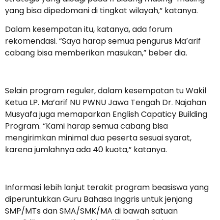
yang bisa dipedomani di tingkat wilayah,” katanya.
Dalam kesempatan itu, katanya, ada forum
rekomendasi. “Saya harap semua pengurus Ma’arif
cabang bisa memberikan masukan,” beber dia.
Selain program reguler, dalam kesempatan tu Wakil
Ketua LP. Ma’arif NU PWNU Jawa Tengah Dr. Najahan
Musyafa juga memaparkan English Capaticy Building
Program. “Kami harap semua cabang bisa
mengirimkan minimal dua peserta sesuai syarat,
karena jumlahnya ada 40 kuota,” katanya.
Informasi lebih lanjut terakit program beasiswa yang
diperuntukkan Guru Bahasa Inggris untuk jenjang
SMP/MTs dan SMA/SMK/MA di bawah satuan