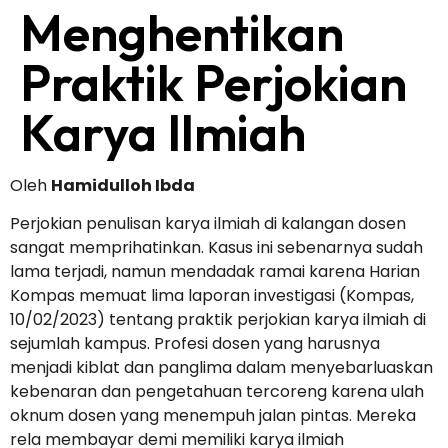
Menghentikan
Praktik Perjokian
Karya Ilmiah
Oleh
Hamidulloh Ibda
Perjokian penulisan karya ilmiah di kalangan dosen
sangat memprihatinkan. Kasus ini sebenarnya sudah
lama terjadi, namun mendadak ramai karena Harian
Kompas memuat lima laporan investigasi (Kompas,
10/02/2023) tentang praktik perjokian karya ilmiah di
sejumlah kampus. Profesi dosen yang harusnya
menjadi kiblat dan panglima dalam menyebarluaskan
kebenaran dan pengetahuan tercoreng karena ulah
oknum dosen yang menempuh jalan pintas. Mereka
rela membayar demi memiliki karya ilmiah