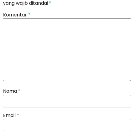
yang wajib ditandai
*
Komentar
*
Nama
*
Email
*