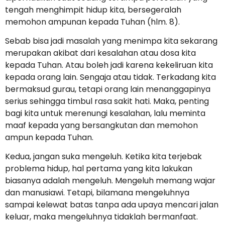
tengah menghimpit hidup kita, bersegeralah
memohon ampunan kepada Tuhan (hlm. 8).
Sebab bisa jadi masalah yang menimpa kita sekarang
merupakan akibat dari kesalahan atau dosa kita
kepada Tuhan. Atau boleh jadi karena kekeliruan kita
kepada orang lain. Sengaja atau tidak. Terkadang kita
bermaksud gurau, tetapi orang lain menanggapinya
serius sehingga timbul rasa sakit hati. Maka, penting
bagi kita untuk merenungi kesalahan, lalu meminta
maaf kepada yang bersangkutan dan memohon
ampun kepada Tuhan.
Kedua, jangan suka mengeluh. Ketika kita terjebak
problema hidup, hal pertama yang kita lakukan
biasanya adalah mengeluh. Mengeluh memang wajar
dan manusiawi. Tetapi, bilamana mengeluhnya
sampai kelewat batas tanpa ada upaya mencari jalan
keluar, maka mengeluhnya tidaklah bermanfaat.