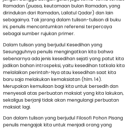
Ramadan (puasa, keutamaan bulan Ramadan, yang
dirindukan dari Ramadan, Lailatul Qadar) dan lain
sebagainya. Tak jarang dalam tulisan-tulisan di buku
ini, penulis mencantumkan referensi terpercaya
sebagai sumber rujukan primer.
Dalam tulisan yang berjudul Kesedihan yang
Sesungguhnya penulis mengingatkan kita bahwa
sebenarnya ada jenis kesedihan sejati yang patut kita
jadikan bahan introspeksi, yaitu kesedihan tatkala kita
melalaikan perintah-Nya atau kesedihan saat kita
baru saja melakukan kemaksiatan (hlm. 14).
Merupakan kemuliaan bagi kita untuk bersedih dan
menyesali atas perbuatan maksiat yang kita lakukan,
sekaligus berjanji tidak akan mengulangi perbuatan
maksiat lagi.
Dan dalam tulisan yang berjudul Filosofi Pohon Pisang
penulis mengajak kita untuk menjadi orang yang