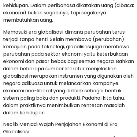
kehidupan. Dalam peribahasa dikatakan uang (dibaca:
ekonomi) bukan segalanya, tapi segalanya
membutuhkan uang.
Memasuki era globalisasi, dimana perubahan terus
terjadi tanpa henti. Selain membawa (perubahan)
kemajuan pada teknologi, globalisasi juga membawa
perubahan pada sektor ekonomi yaitu keterbukaan
ekonomi dan pasar bebas bagi semua negara. Bahkan
dalam beberapa sumber literatur menjelaskan
globalisasi merupakan instrumen yang digunakan oleh
negara adikuasa untuk melancarkan kampanye
ekonomi neo-liberal yang diklaim sebagai bentuk
sistem paling baku dan produkti. Padahal kita tahu,
dalam praktiknya menimbulkan rentetan masalah
dalam kehidupan.
Neolib Menjadi Wajah Penjajahan Ekonomi di Era
Globalisasi.