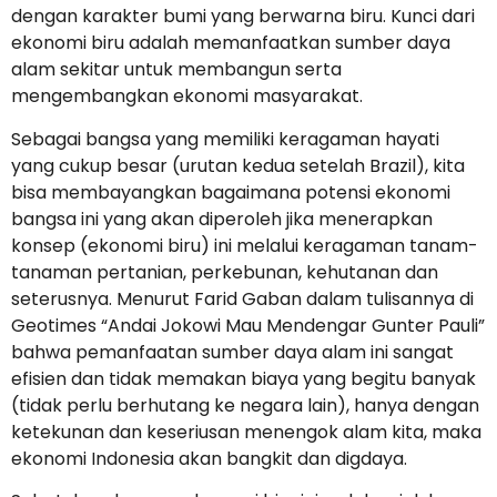
dengan karakter bumi yang berwarna biru. Kunci dari
ekonomi biru adalah memanfaatkan sumber daya
alam sekitar untuk membangun serta
mengembangkan ekonomi masyarakat.
Sebagai bangsa yang memiliki keragaman hayati
yang cukup besar (urutan kedua setelah Brazil), kita
bisa membayangkan bagaimana potensi ekonomi
bangsa ini yang akan diperoleh jika menerapkan
konsep (ekonomi biru) ini melalui keragaman tanam-
tanaman pertanian, perkebunan, kehutanan dan
seterusnya. Menurut Farid Gaban dalam tulisannya di
Geotimes “Andai Jokowi Mau Mendengar Gunter Pauli”
bahwa pemanfaatan sumber daya alam ini sangat
efisien dan tidak memakan biaya yang begitu banyak
(tidak perlu berhutang ke negara lain), hanya dengan
ketekunan dan keseriusan menengok alam kita, maka
ekonomi Indonesia akan bangkit dan digdaya.