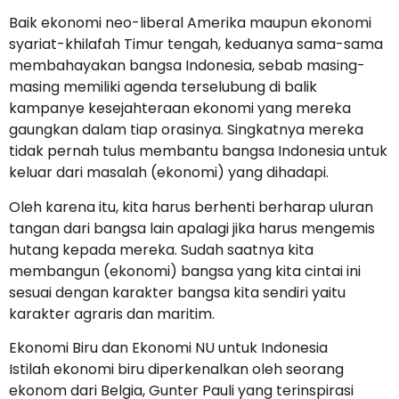
Baik ekonomi neo-liberal Amerika maupun ekonomi
syariat-khilafah Timur tengah, keduanya sama-sama
membahayakan bangsa Indonesia, sebab masing-
masing memiliki agenda terselubung di balik
kampanye kesejahteraan ekonomi yang mereka
gaungkan dalam tiap orasinya. Singkatnya mereka
tidak pernah tulus membantu bangsa Indonesia untuk
keluar dari masalah (ekonomi) yang dihadapi.
Oleh karena itu, kita harus berhenti berharap uluran
tangan dari bangsa lain apalagi jika harus mengemis
hutang kepada mereka. Sudah saatnya kita
membangun (ekonomi) bangsa yang kita cintai ini
sesuai dengan karakter bangsa kita sendiri yaitu
karakter agraris dan maritim.
Ekonomi Biru dan Ekonomi NU untuk Indonesia
Istilah ekonomi biru diperkenalkan oleh seorang
ekonom dari Belgia, Gunter Pauli yang terinspirasi