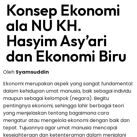
Konsep Ekonomi
ala NU KH.
Hasyim Asy’ari
dan Ekonomi Biru
Oleh
Syamsuddin
Ekonomi merupakan aspek yang sangat fundamental
dalam kehidupan umat manusia, baik sebagai individu
maupun sebagai kelompok (negara). Begitu
pentingnya ekonomi, sehingga lahir berbagai teori
yang menjelaskan tentang bagaimana cara
mengatur atau mengelola ekonomi dengan baik dan
tepat. Tujuannya agar umat manusia mencapai
kesejahteraan dan ketenteraman dalam menjalani