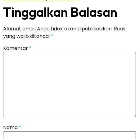
Tinggalkan Balasan
Alamat email Anda tidak akan dipublikasikan.
Ruas
yang wajib ditandai
*
Komentar
*
Nama
*