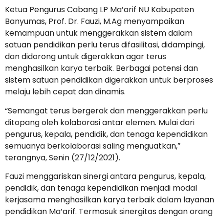
Ketua Pengurus Cabang LP Ma’arif NU Kabupaten
Banyumas, Prof. Dr. Fauzi, M.Ag menyampaikan
kemampuan untuk menggerakkan sistem dalam
satuan pendidikan perlu terus difasilitasi, didampingi,
dan didorong untuk digerakkan agar terus
menghasilkan karya terbaik. Berbagai potensi dan
sistem satuan pendidikan digerakkan untuk berproses
melaju lebih cepat dan dinamis.
“Semangat terus bergerak dan menggerakkan perlu
ditopang oleh kolaborasi antar elemen. Mulai dari
pengurus, kepala, pendidik, dan tenaga kependidikan
semuanya berkolaborasi saling menguatkan,”
terangnya, Senin (27/12/2021).
Fauzi menggariskan sinergi antara pengurus, kepala,
pendidik, dan tenaga kependidikan menjadi modal
kerjasama menghasilkan karya terbaik dalam layanan
pendidikan Ma’arif. Termasuk sinergitas dengan orang