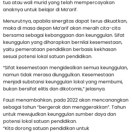
tua atau wali murid yang telah mempercayakan
anaknya untuk belajar di Ma’arif.
Menurutnya, apabila sinergitas dapat terus dikuatkan,
maka di masa depan Ma’arif akan meraih cita-cita
bersama sebagai kebanggaan dan keunggulan. Sifat
keunggulan yang diharapkan bernilai kesemestaan,
yaitu pemerataan pendidikan berbasis kekhasan
sesuai potensi lokal satuan pendidikan.
“Sifat kesemestaan mengidealkan semua keunggulan,
namun tidak merasa diunggulkan. Kesemestaan
menjadi substansi keunggulan lokal yang membumi,
bukan bersifat elitis dan dikotomis,” jelasnya.
Fauzi menambahkan, pada 2022 akan mencanangkan
sebagai tahun “bergerak dan menggerakkan”. Tahun
untuk mewujudkan keunggulan sumber daya dan
potensi lokal satuan pendidikan.
“Kita dorong satuan pendidikan untuk