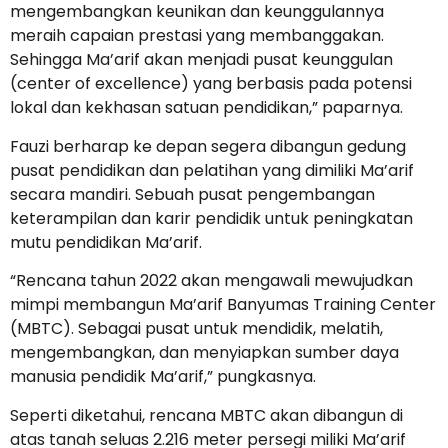
mengembangkan keunikan dan keunggulannya
meraih capaian prestasi yang membanggakan.
Sehingga Ma’arif akan menjadi pusat keunggulan
(center of excellence) yang berbasis pada potensi
lokal dan kekhasan satuan pendidikan,” paparnya.
Fauzi berharap ke depan segera dibangun gedung
pusat pendidikan dan pelatihan yang dimiliki Ma’arif
secara mandiri. Sebuah pusat pengembangan
keterampilan dan karir pendidik untuk peningkatan
mutu pendidikan Ma’arif.
“Rencana tahun 2022 akan mengawali mewujudkan
mimpi membangun Ma’arif Banyumas Training Center
(MBTC). Sebagai pusat untuk mendidik, melatih,
mengembangkan, dan menyiapkan sumber daya
manusia pendidik Ma’arif,” pungkasnya.
Seperti diketahui, rencana MBTC akan dibangun di
atas tanah seluas 2.216 meter persegi miliki Ma’arif