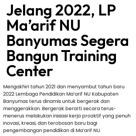
Jelang 2022, LP
Ma’arif NU
Banyumas Segera
Bangun Training
Center
Mengakhiri tahun 2021 dan menyambut tahun baru
2022 Lembaga Pendidikan Ma’arif NU Kabupaten
Banyumas terus dinamis untuk bergerak dan
menggerakkan. Bergerak berarti secara terus-
menerus melakukan inisiasi kerja proaktif yang penuh
inovasi, kreasi, dan terobosan baru bagi
pengembangan pendidikan di Ma’arif NU.