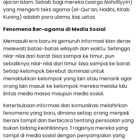
ajaran Islam. Sebab bagi mereka (warga
Nahdliyyin
)
yang mengerti teks agama (al-Qur’an, Hadits, Kitab
Kuning) adalah para ulama, kiai, ustaz.
Fenomena Ber-agama di Media Sosial
Memasuki era baru ini gemuruh informasi kian deras
melewati batas-batas wilayah dan waktu. Sehingga
nilai-nilai dari barat bisa sampai ke timur, pun
sebaliknya nilai-nilai dari timur bisa sampai ke barat.
Setiap kelompok berebut dominasi untuk
menaklukkan kelompok yang lain atau menarik agar
orang lain masuk ke kelompok mereka melalui lalu
lintas media massa maupun media sosial.
Keterbukaan informasi dan komunikasi melahirkan
fenomena yang baru, dimana setiap orang menjadi
berani tampil dan berbicara tentang persoalan yang
bukan bidang keahliannya. Tragisnya mereka yang
tampil di media sosial dengan penyampaian yang