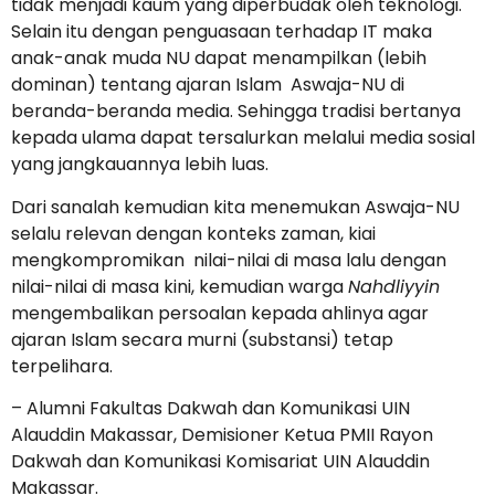
tidak menjadi kaum yang diperbudak oleh teknologi.
Selain itu dengan penguasaan terhadap IT maka
anak-anak muda NU dapat menampilkan (lebih
dominan) tentang ajaran Islam Aswaja-NU di
beranda-beranda media. Sehingga tradisi bertanya
kepada ulama dapat tersalurkan melalui media sosial
yang jangkauannya lebih luas.
Dari sanalah kemudian kita menemukan Aswaja-NU
selalu relevan dengan konteks zaman, kiai
mengkompromikan nilai-nilai di masa lalu dengan
nilai-nilai di masa kini, kemudian warga
Nahdliyyin
mengembalikan persoalan kepada ahlinya agar
ajaran Islam secara murni (substansi) tetap
terpelihara.
– Alumni Fakultas Dakwah dan Komunikasi UIN
Alauddin Makassar, Demisioner Ketua PMII Rayon
Dakwah dan Komunikasi Komisariat UIN Alauddin
Makassar.