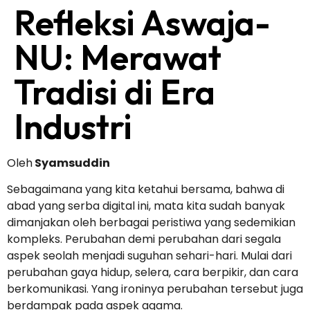
Refleksi Aswaja-
NU: Merawat
Tradisi di Era
Industri
Oleh
Syamsuddin
Sebagaimana yang kita ketahui bersama, bahwa di
abad yang serba digital ini, mata kita sudah banyak
dimanjakan oleh berbagai peristiwa yang sedemikian
kompleks. Perubahan demi perubahan dari segala
aspek seolah menjadi suguhan sehari-hari. Mulai dari
perubahan gaya hidup, selera, cara berpikir, dan cara
berkomunikasi. Yang ironinya perubahan tersebut juga
berdampak pada aspek agama.