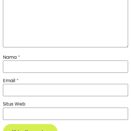
Nama
*
Email
*
Situs Web