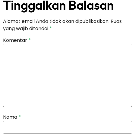
Tinggalkan Balasan
Alamat email Anda tidak akan dipublikasikan.
Ruas
yang wajib ditandai
*
Komentar
*
Nama
*