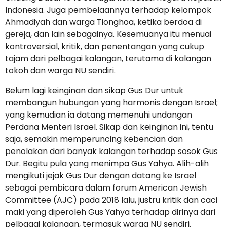
Indonesia. Juga pembelaannya terhadap kelompok
Ahmadiyah dan warga Tionghoa, ketika berdoa di
gereja, dan lain sebagainya. Kesemuanya itu menuai
kontroversial, kritik, dan penentangan yang cukup
tajam dari pelbagai kalangan, terutama di kalangan
tokoh dan warga NU sendiri.
Belum lagi keinginan dan sikap Gus Dur untuk
membangun hubungan yang harmonis dengan Israel;
yang kemudian ia datang memenuhi undangan
Perdana Menteri Israel. Sikap dan keinginan ini, tentu
saja, semakin memperuncing kebencian dan
penolakan dari banyak kalangan terhadap sosok Gus
Dur. Begitu pula yang menimpa Gus Yahya. Alih-alih
mengikuti jejak Gus Dur dengan datang ke Israel
sebagai pembicara dalam forum American Jewish
Committee (AJC) pada 2018 lalu, justru kritik dan caci
maki yang diperoleh Gus Yahya terhadap dirinya dari
pelbagai kalangan, termasuk warga NU sendiri.