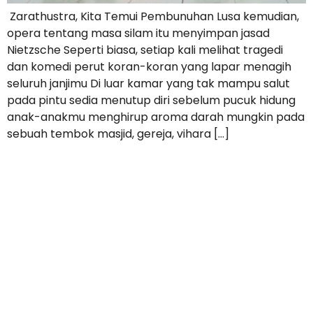
Zarathustra, Kita Temui Pembunuhan Lusa kemudian,
opera tentang masa silam itu menyimpan jasad
Nietzsche Seperti biasa, setiap kali melihat tragedi
dan komedi perut koran-koran yang lapar menagih
seluruh janjimu Di luar kamar yang tak mampu salut
pada pintu sedia menutup diri sebelum pucuk hidung
anak-anakmu menghirup aroma darah mungkin pada
sebuah tembok masjid, gereja, vihara […]