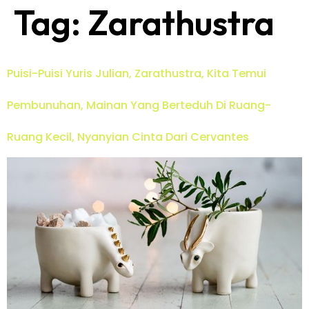
Tag:
Zarathustra
Puisi-Puisi Yuris Julian, Zarathustra, Kita Temui
Pembunuhan, Mainan Yang Berteduh Di Ruang-
Ruang Kecil, Nyanyian Cinta Dari Cervantes