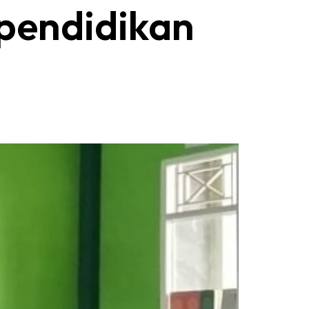
 pendidikan