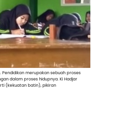
. Pendidikan merupakan sebuah proses
gan dalam proses hidupnya. Ki Hadjar
 (kekuatan batin), pikiran