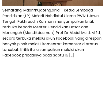
Semarang, Maarifnujateng.or.id – Ketua Lembaga
Pendidikan (LP) Ma’arif Nahdlatul Ulama PWNU Jawa
Tengah Fakhruddin Karmani menyampaikan kritik
terbuka kepada Menteri Pendidikan Dasar dan
Menengah (Mendikdasmen) Prof Dr Abdul Mu’ti, M.Ed.,
secara terbuka melalui akun Facebook yang direspon
banyak pihak melalui komentar-komentar di status
tersebut. Kritik itu ia sampaikan melalui akun
Facebook pribadinya pada Sabtu 16 […]