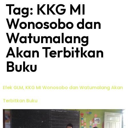
Tag:
KKG MI
Wonosobo dan
Watumalang
Akan Terbitkan
Buku
Efek GLM, KKG MI Wonosobo dan Watumalang Akan
Terbitkan Buku