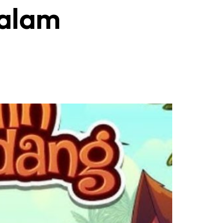
Dalam