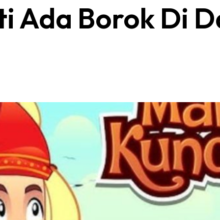
ti Ada Borok Di 