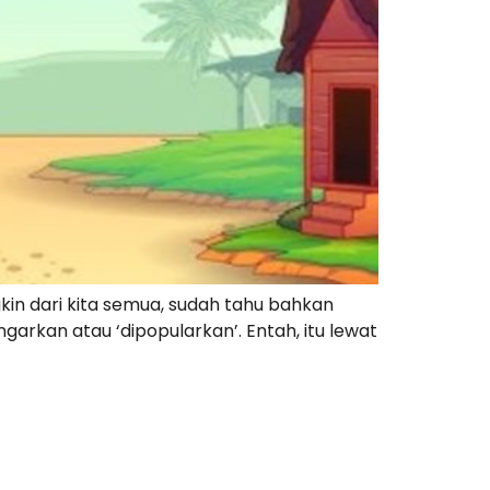
kin dari kita semua, sudah tahu bahkan
ngarkan atau ‘dipopularkan’. Entah, itu lewat