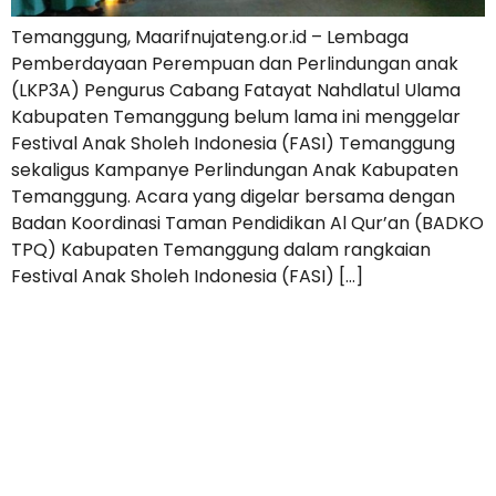
Temanggung, Maarifnujateng.or.id – Lembaga
Pemberdayaan Perempuan dan Perlindungan anak
(LKP3A) Pengurus Cabang Fatayat Nahdlatul Ulama
Kabupaten Temanggung belum lama ini menggelar
Festival Anak Sholeh Indonesia (FASI) Temanggung
sekaligus Kampanye Perlindungan Anak Kabupaten
Temanggung. Acara yang digelar bersama dengan
Badan Koordinasi Taman Pendidikan Al Qur’an (BADKO
TPQ) Kabupaten Temanggung dalam rangkaian
Festival Anak Sholeh Indonesia (FASI) […]