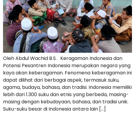
Oleh Abdul Wachid B.S. Keragaman Indonesia dan
Potensi Pesantren Indonesia merupakan negara yang
kaya akan keberagaman. Fenomena keberagaman ini
dapat dilihat dari berbagai aspek, termasuk suku,
agama, budaya, bahasa, dan tradisi. Indonesia memiliki
lebih dari 1.300 suku dan etnis yang berbeda, masing-
masing dengan kebudayaan, bahasa, dan tradisi unik.
Suku-suku besar di Indonesia antara lain […]