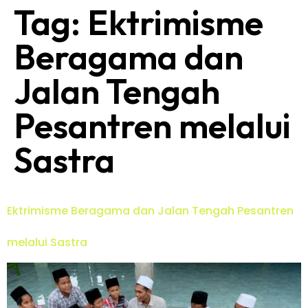
Tag:
Ektrimisme
Beragama dan
Jalan Tengah
Pesantren melalui
Sastra
Ektrimisme Beragama dan Jalan Tengah Pesantren
melalui Sastra