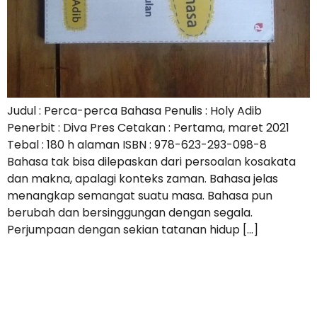
Judul : Perca-perca Bahasa Penulis : Holy Adib
Penerbit : Diva Pres Cetakan : Pertama, maret 2021
Tebal : 180 h alaman ISBN : 978-623-293-098-8
Bahasa tak bisa dilepaskan dari persoalan kosakata
dan makna, apalagi konteks zaman. Bahasa jelas
menangkap semangat suatu masa. Bahasa pun
berubah dan bersinggungan dengan segala.
Perjumpaan dengan sekian tatanan hidup […]