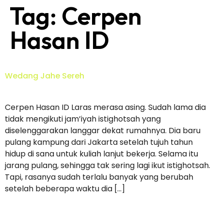
Tag:
Cerpen
Hasan ID
Wedang Jahe Sereh
Cerpen Hasan ID Laras merasa asing. Sudah lama dia
tidak mengikuti jam’iyah istighotsah yang
diselenggarakan langgar dekat rumahnya. Dia baru
pulang kampung dari Jakarta setelah tujuh tahun
hidup di sana untuk kuliah lanjut bekerja. Selama itu
jarang pulang, sehingga tak sering lagi ikut istighotsah.
Tapi, rasanya sudah terlalu banyak yang berubah
setelah beberapa waktu dia […]