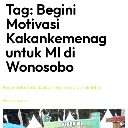
Tag:
Begini
Motivasi
Kakankemenag
untuk MI di
Wonosobo
Begini Motivasi Kakankemenag untuk MI di
Wonosobo